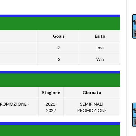
Goals
Esito
2
Loss
6
Win
Stagione
Giornata
 PROMOZIONE -
2021-
SEMIFINALI
2022
PROMOZIONE