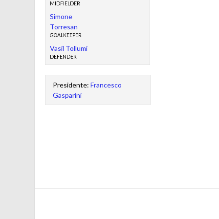
MIDFIELDER
Simone
Torresan
GOALKEEPER
Vasil Tollumi
DEFENDER
Presidente:
Francesco
Gasparini