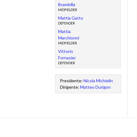
Brambilla
MIDFIELDER
Mattia Gatto
DEFENDER
Mattia
Marchionni
MIDFIELDER
Vittorio
Fornasier
DEFENDER
Presidente:
Nicola Michielin
Dirigente:
Matteo Durigon