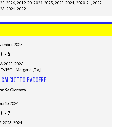
25-2026, 2019-20, 2024-2025, 2023-2024, 2020-21, 2022-
23, 2021-2022
vembre 2025
0
-
5
 A 2025-2026
VISO - Morgano [TV]
S CALCIOTTO BADOERE
ta:
9a Giornata
Aprile 2024
0
-
2
 B 2023-2024