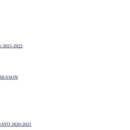
 2021-2022
AR SEASON
TO 2020-2021