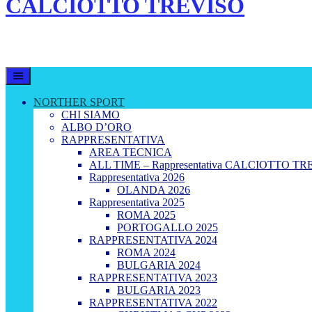
CALCIOTTO TREVISO
LEGA CALCIO A 8 TREVISO
NORTHER SPORT
CHI SIAMO
ALBO D’ORO
RAPPRESENTATIVA
AREA TECNICA
ALL TIME – Rappresentativa CALCIOTTO TR
Rappresentativa 2026
OLANDA 2026
Rappresentativa 2025
ROMA 2025
PORTOGALLO 2025
RAPPRESENTATIVA 2024
ROMA 2024
BULGARIA 2024
RAPPRESENTATIVA 2023
BULGARIA 2023
RAPPRESENTATIVA 2022