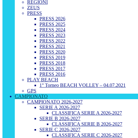
REGIONI
ZEUS
PRESS
PRESS 2026
PRESS 2025
PRESS 2024
PRESS 2023
PRESS 2022
PRESS 2021
PRESS 2020
PRESS 2019
PRESS 2018
PRESS 2017
PRESS 2016
PLAY BEACH
1° Torneo BEACH VOLLEY – 04.07.2021
GPS
CAMPIONATO
CAMPIONATO 2026-2027
SERIE A 2026-2027
CLASSIFICA SERIE A 2026-2027
SERIE B 2026-2027
CLASSIFICA SERIE B 2026-2027
SERIE C 2026-2027
CLASSIFICA SERIE C 2026-2027