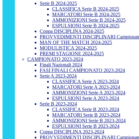
Serie B 2024-2025
CLASSIFICA Serie B 2024-2025
MARCATORI Serie B 2024-2025
AMMONIZIONI Serie B 2024-2025
ESPULSIONI Serie B 2024-2025
Coppa DISCIPLINA 2024-2025
PROVVEDIMENTI DISCIPLINARI Campionato
MAN OF THE MATCH 2024-2025
MODULISTICA 2024-2025
PREMI STAGIONE 2024-2025
CAMPIONATO 2023-2024
Finali Nazionali 2024
FASI FINALI CAMPIONATO 2023-2024
Serie A 2023-2024
CLASSIFICA Serie A 2023-2024
MARCATORI Serie A 2023-2024
AMMONIZIONI Serie A 2023-2024
ESPULSIONI Serie A 2023-2024
Serie B 2023-2024
CLASSIFICA Serie B 2023-2024
MARCATORI Serie B 2023-2024
AMMONIZIONI Serie B 2023-2024
ESPULSIONI Serie B 2023-2024
Coppa DISCIPLINA 2023-2024
PROVVEDIMENTI DISCIPLINARI Campionato