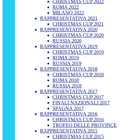
CHRISTMAS CUP 2022
ROMA 2022
MILANO 2022
RAPPRESENTATIVA 2021
CHRISTMAS CUP 2021
RAPPRESENTATIVA 2020
CHRISTMAS CUP 2020
RUSSIA 2020
RAPPRESENTATIVA 2019
CHRISTMAS CUP 2019
ROMA 2019
RUSSIA 2019
RAPPRESENTATIVA 2018
CHRISTMAS CUP 2018
ROMA 2018
RUSSIA 2018
RAPPRESENTATIVA 2017
CHRISTMAS CUP 2017
FINALI NAZIONALI 2017
SPAGNA 2017
RAPPRESENTATIVA 2016
CHRISTMAS CUP 2016
TROFEO DELLE PROVINCE
RAPPRESENTATIVA 2015
CHRISTMAS CUP 2015