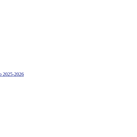
 2025-2026