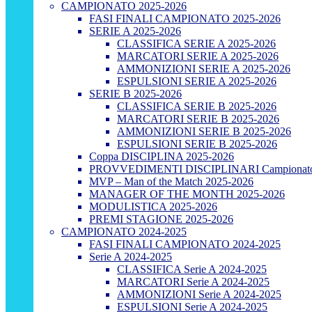
CAMPIONATO 2025-2026
FASI FINALI CAMPIONATO 2025-2026
SERIE A 2025-2026
CLASSIFICA SERIE A 2025-2026
MARCATORI SERIE A 2025-2026
AMMONIZIONI SERIE A 2025-2026
ESPULSIONI SERIE A 2025-2026
SERIE B 2025-2026
CLASSIFICA SERIE B 2025-2026
MARCATORI SERIE B 2025-2026
AMMONIZIONI SERIE B 2025-2026
ESPULSIONI SERIE B 2025-2026
Coppa DISCIPLINA 2025-2026
PROVVEDIMENTI DISCIPLINARI Campionato
MVP – Man of the Match 2025-2026
MANAGER OF THE MONTH 2025-2026
MODULISTICA 2025-2026
PREMI STAGIONE 2025-2026
CAMPIONATO 2024-2025
FASI FINALI CAMPIONATO 2024-2025
Serie A 2024-2025
CLASSIFICA Serie A 2024-2025
MARCATORI Serie A 2024-2025
AMMONIZIONI Serie A 2024-2025
ESPULSIONI Serie A 2024-2025