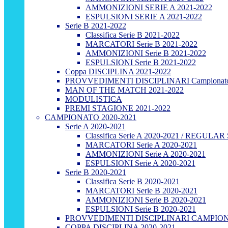
AMMONIZIONI SERIE A 2021-2022
ESPULSIONI SERIE A 2021-2022
Serie B 2021-2022
Classifica Serie B 2021-2022
MARCATORI Serie B 2021-2022
AMMONIZIONI Serie B 2021-2022
ESPULSIONI Serie B 2021-2022
Coppa DISCIPLINA 2021-2022
PROVVEDIMENTI DISCIPLINARI Campionato
MAN OF THE MATCH 2021-2022
MODULISTICA
PREMI STAGIONE 2021-2022
CAMPIONATO 2020-2021
Serie A 2020-2021
Classifica Serie A 2020-2021 / REGUL
MARCATORI Serie A 2020-2021
AMMONIZIONI Serie A 2020-2021
ESPULSIONI Serie A 2020-2021
Serie B 2020-2021
Classifica Serie B 2020-2021
MARCATORI Serie B 2020-2021
AMMONIZIONI Serie B 2020-2021
ESPULSIONI Serie B 2020-2021
PROVVEDIMENTI DISCIPLINARI CAMPIONA
COPPA DISCIPLINA 2020-2021