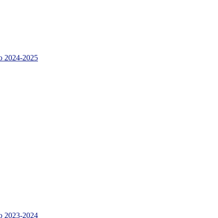
 2024-2025
 2023-2024