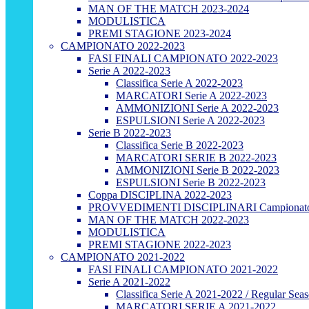
MAN OF THE MATCH 2023-2024
MODULISTICA
PREMI STAGIONE 2023-2024
CAMPIONATO 2022-2023
FASI FINALI CAMPIONATO 2022-2023
Serie A 2022-2023
Classifica Serie A 2022-2023
MARCATORI Serie A 2022-2023
AMMONIZIONI Serie A 2022-2023
ESPULSIONI Serie A 2022-2023
Serie B 2022-2023
Classifica Serie B 2022-2023
MARCATORI SERIE B 2022-2023
AMMONIZIONI Serie B 2022-2023
ESPULSIONI Serie B 2022-2023
Coppa DISCIPLINA 2022-2023
PROVVEDIMENTI DISCIPLINARI Campionato
MAN OF THE MATCH 2022-2023
MODULISTICA
PREMI STAGIONE 2022-2023
CAMPIONATO 2021-2022
FASI FINALI CAMPIONATO 2021-2022
Serie A 2021-2022
Classifica Serie A 2021-2022 / Regular Sea
MARCATORI SERIE A 2021-2022