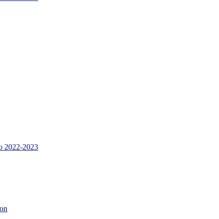
 2022-2023
son