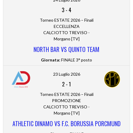
3
-
4
Torneo ESTATE 2026 – Finali
ECCELLENZA
CALCIOTTO TREVISO -
Morgano [TV]
NORTH BAR VS QUINTO TEAM
Giornata:
FINALE 3° posto
23 Luglio 2026
2
-
1
Torneo ESTATE 2026 – Finali
PROMOZIONE
CALCIOTTO TREVISO -
Morgano [TV]
ATHLETIC DINAMO VS F.C. BORUSSIA PORCMUND