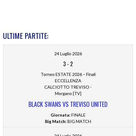
ULTIME PARTITE:
24 Luglio 2026
3
-
2
Torneo ESTATE 2026 – Finali
ECCELLENZA
CALCIOTTO TREVISO -
Morgano [TV]
BLACK SWANS VS TREVISO UNITED
Giornata:
FINALE
Big Match:
BIG MATCH
24 Luglio 2026