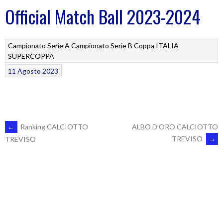
Official Match Ball 2023-2024
Campionato Serie A
Campionato Serie B
Coppa ITALIA
SUPERCOPPA
11 Agosto 2023
POST
←
Ranking CALCIOTTO
ALBO D’ORO CALCIOTTO
TREVISO
→
TREVISO
NAVIGATION