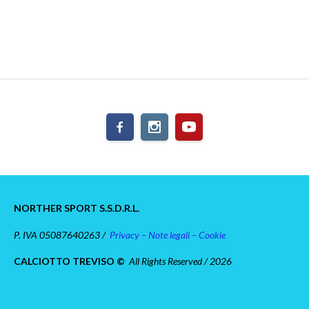
NORTHER SPORT S.S.D.R.L.
P. IVA 05087640263 /
Privacy – Note legali – Cookie
CALCIOTTO TREVISO ©
All Rights Reserved / 2026