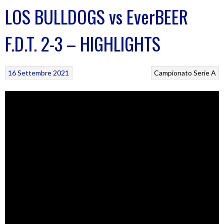
LOS BULLDOGS vs EverBEER
F.D.T. 2-3 – HIGHLIGHTS
16 Settembre 2021
Campionato Serie A