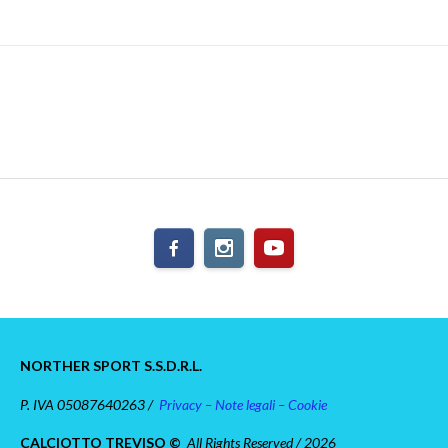
NORTHER SPORT S.S.D.R.L.
P. IVA 05087640263 /
Privacy – Note legali – Cookie
CALCIOTTO TREVISO ©
All Rights Reserved / 2026