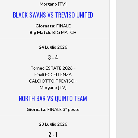
Morgano [TV]
BLACK SWANS VS TREVISO UNITED
Giornata:
FINALE
Big Match:
BIG MATCH
24 Luglio 2026
3
-
4
Torneo ESTATE 2026 –
Finali ECCELLENZA
CALCIOTTO TREVISO -
Morgano [TV]
NORTH BAR VS QUINTO TEAM
Giornata:
FINALE 3° posto
23 Luglio 2026
2
-
1