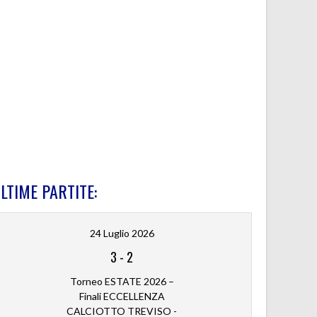
LTIME PARTITE:
24 Luglio 2026
3
-
2
Torneo ESTATE 2026 –
Finali ECCELLENZA
CALCIOTTO TREVISO -