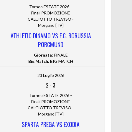
Torneo ESTATE 2026 –
Finali PROMOZIONE
CALCIOTTO TREVISO -
Morgano [TV]
ATHLETIC DINAMO VS F.C. BORUSSIA
PORCMUND
Giornata:
FINALE
Big Match:
BIG MATCH
23 Luglio 2026
2
-
3
Torneo ESTATE 2026 –
Finali PROMOZIONE
CALCIOTTO TREVISO -
Morgano [TV]
SPARTA PREGA VS EXODIA