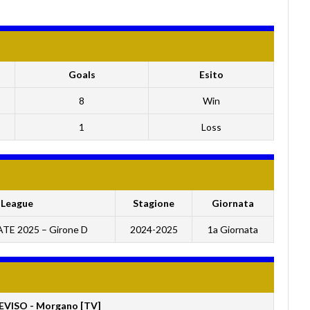
Goals
Esito
8
Win
1
Loss
League
Stagione
Giornata
TE 2025 – Girone D
2024-2025
1a Giornata
VISO - Morgano [TV]