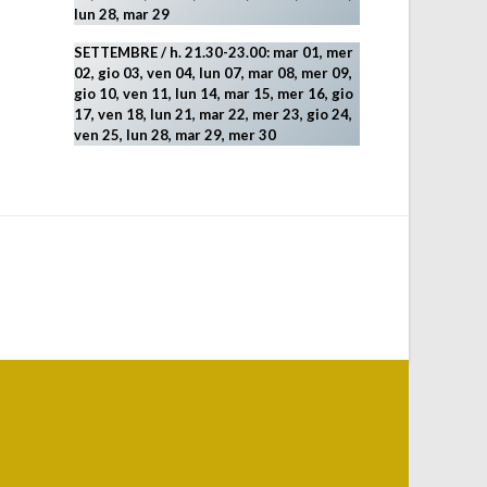
lun 28, mar 29
SETTEMBRE / h. 21.30-23.00:
mar 01, mer
02, gio 03, ven 04, lun 07, mar 08, mer 09,
gio 10, ven 11, lun 14, mar 15, mer 16, gio
17, ven 18, lun 21, mar 22, mer 23, gio 24,
ven 25, lun 28, mar 29
, mer 30