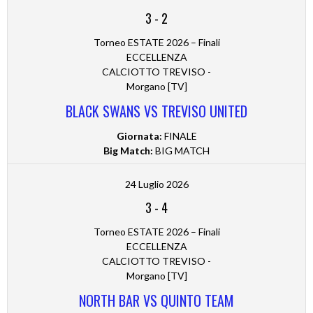
3
-
2
Torneo ESTATE 2026 – Finali
ECCELLENZA
CALCIOTTO TREVISO -
Morgano [TV]
BLACK SWANS VS TREVISO UNITED
Giornata:
FINALE
Big Match:
BIG MATCH
24 Luglio 2026
3
-
4
Torneo ESTATE 2026 – Finali
ECCELLENZA
CALCIOTTO TREVISO -
Morgano [TV]
NORTH BAR VS QUINTO TEAM