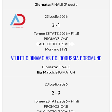
Giornata:
FINALE 3° posto
23 Luglio 2026
2
-
1
Torneo ESTATE 2026 – Finali
PROMOZIONE
CALCIOTTO TREVISO -
Morgano [TV]
ATHLETIC DINAMO VS F.C. BORUSSIA PORCMUND
Giornata:
FINALE
Big Match:
BIG MATCH
23 Luglio 2026
2
-
3
Torneo ESTATE 2026 – Finali
PROMOZIONE
CALCIOTTO TREVISO -