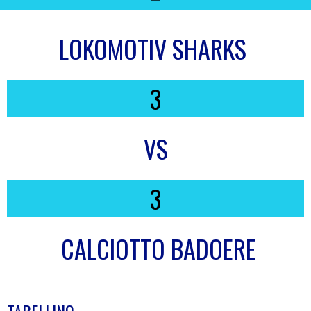
LOKOMOTIV SHARKS
3
VS
3
CALCIOTTO BADOERE