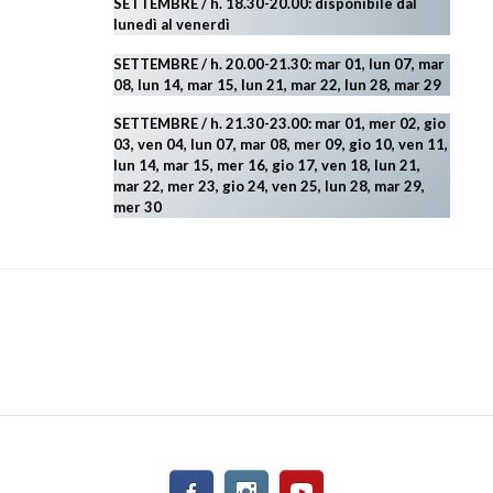
SETTEMBRE / h. 18.30-20.00: disponibile
dal
lunedì al venerdì
SETTEMBRE / h. 20.00-21.30: mar 01, lun 07, mar
08, lun 14, mar 15, lun 21, mar 22, lun 28, mar 29
SETTEMBRE / h. 21.30-23.00:
mar 01, mer 02, gio
03, ven 04, lun 07, mar 08, mer 09, gio 10, ven 11,
lun 14, mar 15, mer 16, gio 17, ven 18, lun 21,
mar 22, mer 23, gio 24, ven 25, lun 28, mar 29
,
mer 30