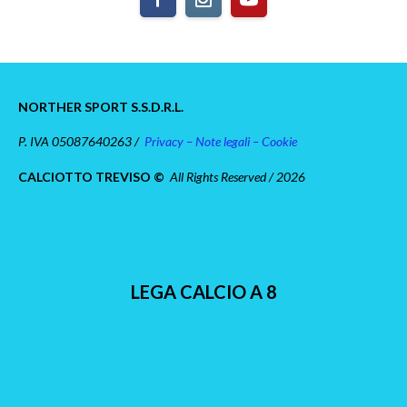
NORTHER SPORT S.S.D.R.L.
P. IVA 05087640263 /
Privacy – Note legali – Cookie
CALCIOTTO TREVISO ©
All Rights Reserved / 2026
LEGA CALCIO A 8