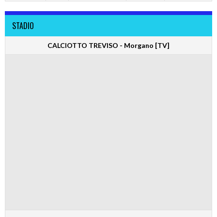
STADIO
CALCIOTTO TREVISO - Morgano [TV]