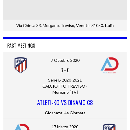
Via Chiesa 33, Morgano, Treviso, Veneto, 31050, Italia
PAST MEETINGS
7 Ottobre 2020
3
-
0
Serie B 2020-2021
CALCIOTTO TREVISO -
Morgano [TV]
ATLETI-KO VS DINAMO C8
Giornata:
4a Giornata
17 Marzo 2020