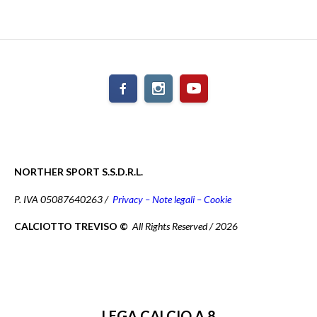
NORTHER SPORT S.S.D.R.L.
P. IVA 05087640263 /
Privacy – Note legali – Cookie
CALCIOTTO TREVISO ©
All Rights Reserved / 2026
LEGA CALCIO A 8