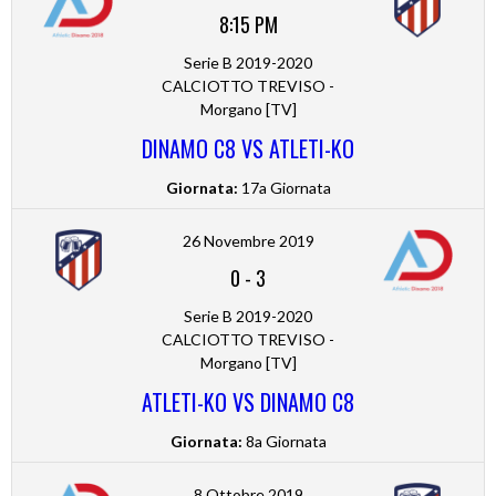
8:15 PM
Serie B 2019-2020
CALCIOTTO TREVISO -
Morgano [TV]
DINAMO C8 VS ATLETI-KO
Giornata:
17a Giornata
26 Novembre 2019
0
-
3
Serie B 2019-2020
CALCIOTTO TREVISO -
Morgano [TV]
ATLETI-KO VS DINAMO C8
Giornata:
8a Giornata
8 Ottobre 2019