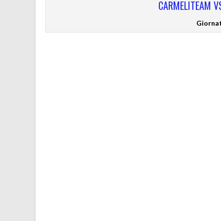
CARMELITEAM V
Giorna