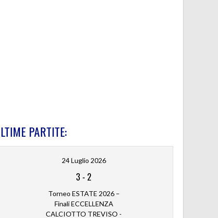
LTIME PARTITE:
24 Luglio 2026
3
-
2
Torneo ESTATE 2026 –
Finali ECCELLENZA
CALCIOTTO TREVISO -