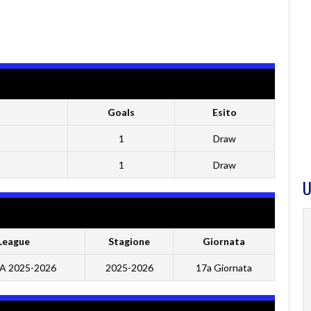
Goals
Esito
1
Draw
1
Draw
U
League
Stagione
Giornata
 A 2025-2026
2025-2026
17a Giornata