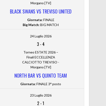
Morgano [TV]
BLACK SWANS VS TREVISO UNITED
Giornata:
FINALE
Big Match:
BIG MATCH
24 Luglio 2026
3
-
4
Torneo ESTATE 2026 –
Finali ECCELLENZA
CALCIOTTO TREVISO -
Morgano [TV]
NORTH BAR VS QUINTO TEAM
Giornata:
FINALE 3° posto
23 Luglio 2026
2
-
1