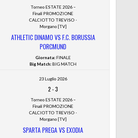
Torneo ESTATE 2026 –
Finali PROMOZIONE
CALCIOTTO TREVISO -
Morgano [TV]
ATHLETIC DINAMO VS F.C. BORUSSIA
PORCMUND
Giornata:
FINALE
Big Match:
BIG MATCH
23 Luglio 2026
2
-
3
Torneo ESTATE 2026 –
Finali PROMOZIONE
CALCIOTTO TREVISO -
Morgano [TV]
SPARTA PREGA VS EXODIA