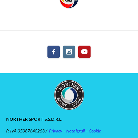
NORTHER SPORT S.S.D.R.L.
P. IVA 05087640263 /
Privacy – Note legali – Cookie