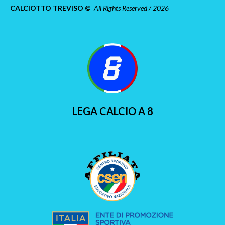
CALCIOTTO TREVISO ©
All Rights Reserved / 2026
LEGA CALCIO A 8