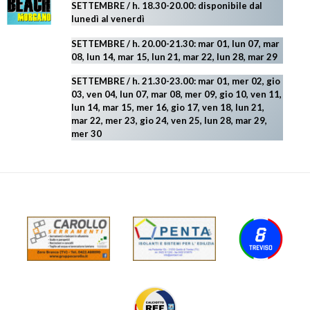
SETTEMBRE / h. 18.30-20.00: disponibile
dal
lunedì al venerdì
SETTEMBRE / h. 20.00-21.30: mar 01, lun 07, mar
08, lun 14, mar 15, lun 21, mar 22, lun 28, mar 29
SETTEMBRE / h. 21.30-23.00:
mar 01, mer 02, gio
03, ven 04, lun 07, mar 08, mer 09, gio 10, ven 11,
lun 14, mar 15, mer 16, gio 17, ven 18, lun 21,
mar 22, mer 23, gio 24, ven 25, lun 28, mar 29
,
mer 30