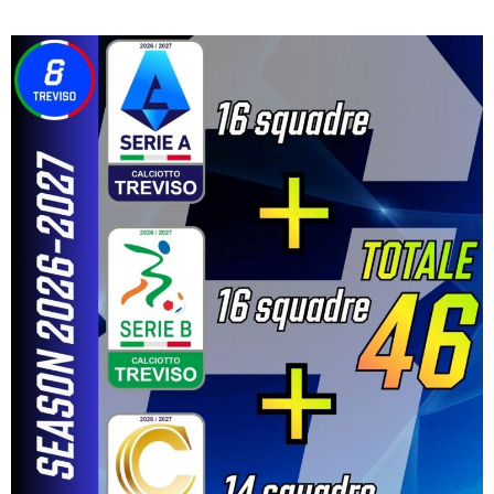
NAVIGATION