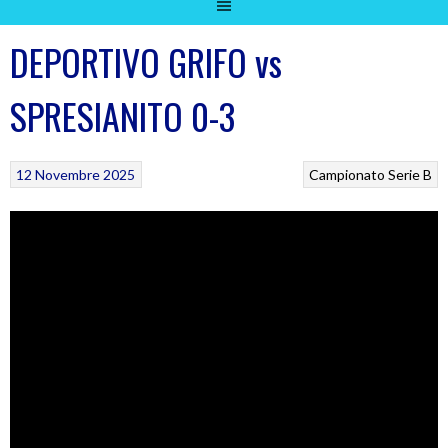
DEPORTIVO GRIFO vs
SPRESIANITO 0-3
12 Novembre 2025
Campionato Serie B