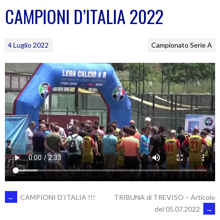
CAMPIONI D’ITALIA 2022
4 Luglio 2022
Campionato Serie A
POST
←
CAMPIONI D’ITALIA !!!
TRIBUNA di TREVISO – Articolo
del 05.07.2022
→