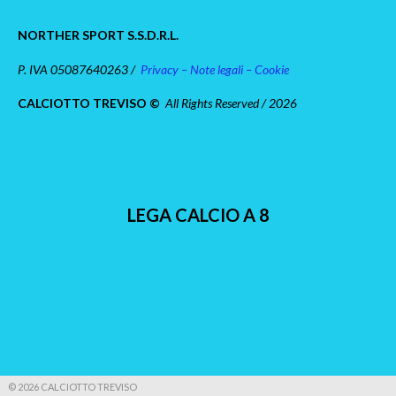
NORTHER SPORT S.S.D.R.L.
P. IVA 05087640263 /
Privacy – Note legali – Cookie
CALCIOTTO TREVISO ©
All Rights Reserved / 2026
LEGA CALCIO A 8
© 2026 CALCIOTTO TREVISO