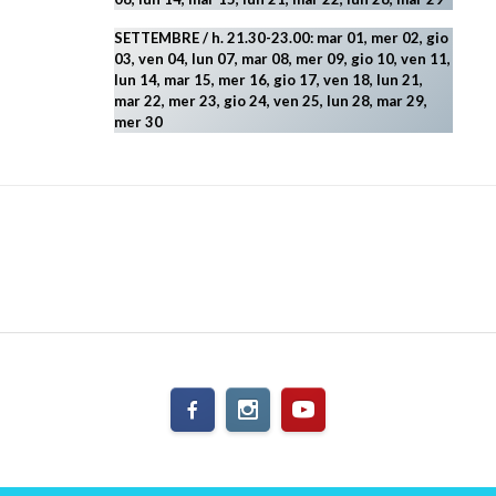
SETTEMBRE / h. 21.30-23.00:
mar 01, mer 02, gio
03, ven 04, lun 07, mar 08, mer 09, gio 10, ven 11,
lun 14, mar 15, mer 16, gio 17, ven 18, lun 21,
mar 22, mer 23, gio 24, ven 25, lun 28, mar 29
,
mer 30