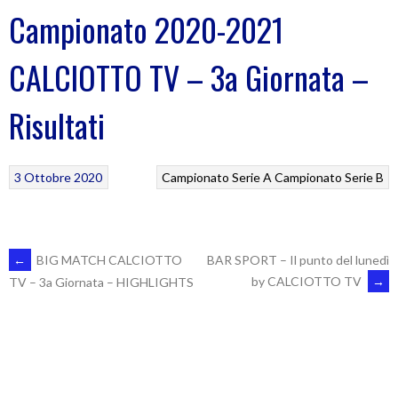
Campionato 2020-2021
CALCIOTTO TV – 3a Giornata –
Risultati
3 Ottobre 2020
Campionato Serie A
Campionato Serie B
POST
←
BIG MATCH CALCIOTTO
BAR SPORT – Il punto del lunedì
by CALCIOTTO TV
→
TV – 3a Giornata – HIGHLIGHTS
NAVIGATION