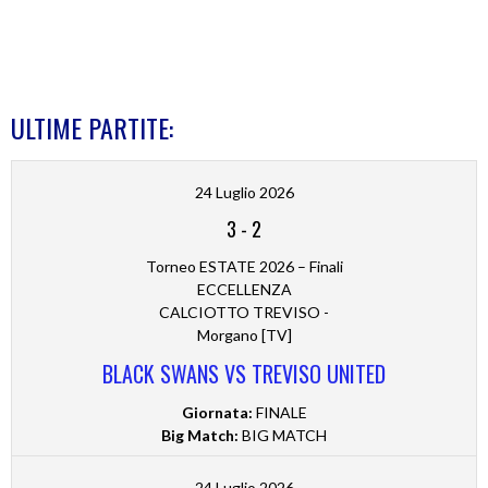
ULTIME PARTITE:
24 Luglio 2026
3
-
2
Torneo ESTATE 2026 – Finali
ECCELLENZA
CALCIOTTO TREVISO -
Morgano [TV]
BLACK SWANS VS TREVISO UNITED
Giornata:
FINALE
Big Match:
BIG MATCH
24 Luglio 2026