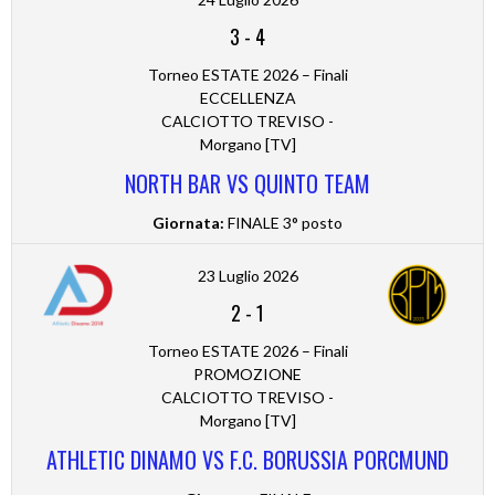
3
-
4
Torneo ESTATE 2026 – Finali
ECCELLENZA
CALCIOTTO TREVISO -
Morgano [TV]
NORTH BAR VS QUINTO TEAM
Giornata:
FINALE 3° posto
23 Luglio 2026
2
-
1
Torneo ESTATE 2026 – Finali
PROMOZIONE
CALCIOTTO TREVISO -
Morgano [TV]
ATHLETIC DINAMO VS F.C. BORUSSIA PORCMUND