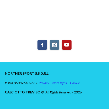
NORTHER SPORT S.S.D.R.L.
P. IVA 05087640263 /
Privacy – Note legali – Cookie
CALCIOTTO TREVISO ©
All Rights Reserved / 2026