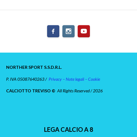
NORTHER SPORT S.S.D.R.L.
P. IVA 05087640263 /
Privacy – Note legali – Cookie
CALCIOTTO TREVISO ©
All Rights Reserved / 2026
LEGA CALCIO A 8