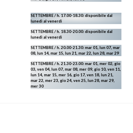
SETTEMBRE / h. 17.00-18.30: disponibile dal
lunedì al venerdì
SETTEMBRE / h. 18.30-20.00: disponibile
dal
lunedì al venerdì
SETTEMBRE / h. 20.00-21.30: mar 01, lun 07, mar
08, lun 14, mar 15, lun 21, mar 22, lun 28, mar 29
SETTEMBRE / h. 21.30-23.00:
mar 01, mer 02, gio
03, ven 04, lun 07, mar 08, mer 09, gio 10, ven 11,
lun 14, mar 15, mer 16, gio 17, ven 18, lun 21,
mar 22, mer 23, gio 24, ven 25, lun 28, mar 29
,
mer 30