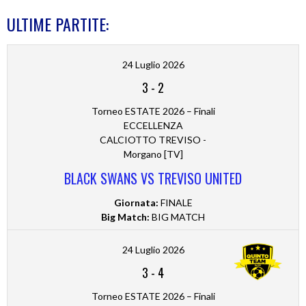
ULTIME PARTITE:
24 Luglio 2026
3
-
2
Torneo ESTATE 2026 – Finali
ECCELLENZA
CALCIOTTO TREVISO -
Morgano [TV]
BLACK SWANS VS TREVISO UNITED
Giornata:
FINALE
Big Match:
BIG MATCH
24 Luglio 2026
3
-
4
Torneo ESTATE 2026 – Finali