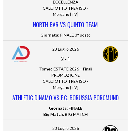
ECCELLENZA
CALCIOTTO TREVISO -
Morgano [TV]
NORTH BAR VS QUINTO TEAM
Giornata:
FINALE 3° posto
23 Luglio 2026
2
-
1
Torneo ESTATE 2026 – Finali
PROMOZIONE
CALCIOTTO TREVISO -
Morgano [TV]
ATHLETIC DINAMO VS F.C. BORUSSIA PORCMUND
Giornata:
FINALE
Big Match:
BIG MATCH
23 Luglio 2026