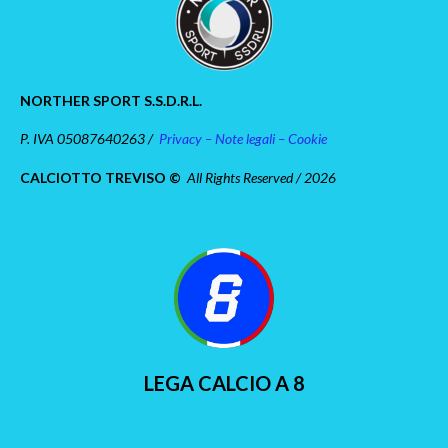
NORTHER SPORT S.S.D.R.L.
P. IVA 05087640263 /
Privacy – Note legali – Cookie
CALCIOTTO TREVISO ©
All Rights Reserved / 2026
LEGA CALCIO A 8