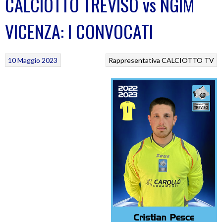
CALCIOTTO TREVISO vs NGIM
VICENZA: I CONVOCATI
10 Maggio 2023
Rappresentativa CALCIOTTO TV