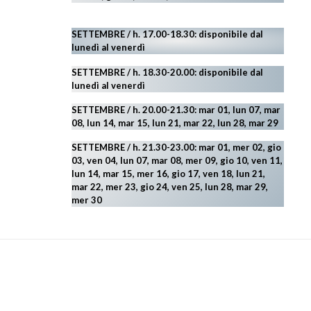
SETTEMBRE / h. 17.00-18.30: disponibile dal
lunedì al venerdì
SETTEMBRE / h. 18.30-20.00: disponibile
dal
lunedì al venerdì
SETTEMBRE / h. 20.00-21.30: mar 01, lun 07, mar
08, lun 14, mar 15, lun 21, mar 22, lun 28, mar 29
SETTEMBRE / h. 21.30-23.00:
mar 01, mer 02, gio
03, ven 04, lun 07, mar 08, mer 09, gio 10, ven 11,
lun 14, mar 15, mer 16, gio 17, ven 18, lun 21,
mar 22, mer 23, gio 24, ven 25, lun 28, mar 29
,
mer 30