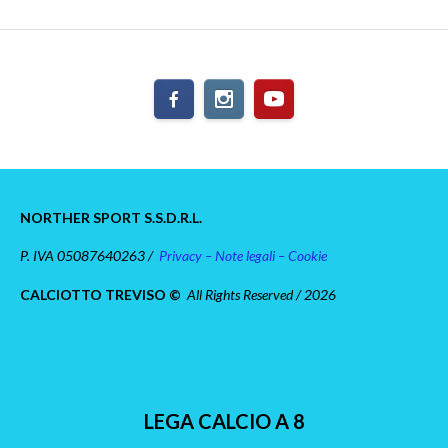
NORTHER SPORT S.S.D.R.L.
P. IVA 05087640263 /
Privacy – Note legali – Cookie
CALCIOTTO TREVISO ©
All Rights Reserved / 2026
LEGA CALCIO A 8