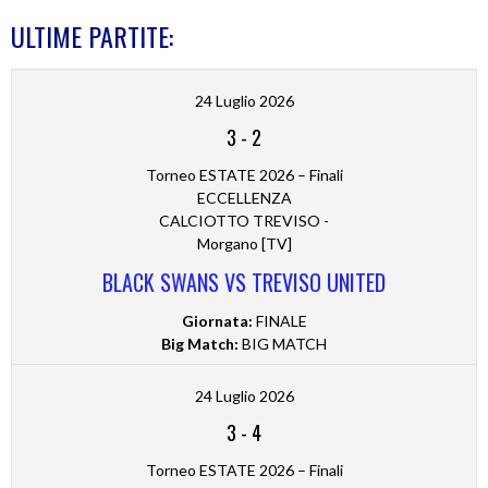
ULTIME PARTITE:
24 Luglio 2026
3
-
2
Torneo ESTATE 2026 – Finali
ECCELLENZA
CALCIOTTO TREVISO -
Morgano [TV]
BLACK SWANS VS TREVISO UNITED
Giornata:
FINALE
Big Match:
BIG MATCH
24 Luglio 2026
3
-
4
Torneo ESTATE 2026 – Finali