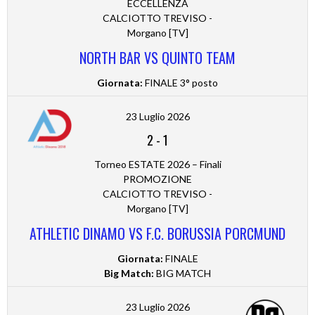
ECCELLENZA
CALCIOTTO TREVISO -
Morgano [TV]
NORTH BAR VS QUINTO TEAM
Giornata:
FINALE 3° posto
23 Luglio 2026
2
-
1
Torneo ESTATE 2026 – Finali
PROMOZIONE
CALCIOTTO TREVISO -
Morgano [TV]
ATHLETIC DINAMO VS F.C. BORUSSIA PORCMUND
Giornata:
FINALE
Big Match:
BIG MATCH
23 Luglio 2026