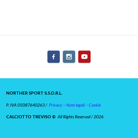
NORTHER SPORT S.S.D.R.L.
P. IVA 05087640263 /
Privacy – Note legali – Cookie
CALCIOTTO TREVISO ©
All Rights Reserved / 2026