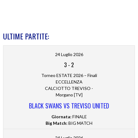
ULTIME PARTITE:
24 Luglio 2026
3
-
2
Torneo ESTATE 2026 – Finali
ECCELLENZA
CALCIOTTO TREVISO -
Morgano [TV]
BLACK SWANS VS TREVISO UNITED
Giornata:
FINALE
Big Match:
BIG MATCH
24 Luglio 2026