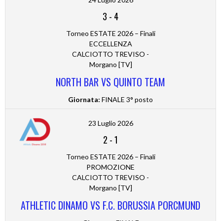
3
-
4
Torneo ESTATE 2026 – Finali
ECCELLENZA
CALCIOTTO TREVISO -
Morgano [TV]
NORTH BAR VS QUINTO TEAM
Giornata:
FINALE 3° posto
23 Luglio 2026
2
-
1
Torneo ESTATE 2026 – Finali
PROMOZIONE
CALCIOTTO TREVISO -
Morgano [TV]
ATHLETIC DINAMO VS F.C. BORUSSIA PORCMUND