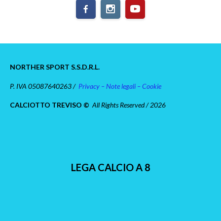
NORTHER SPORT S.S.D.R.L.
P. IVA 05087640263 /
Privacy – Note legali – Cookie
CALCIOTTO TREVISO ©
All Rights Reserved / 2026
LEGA CALCIO A 8