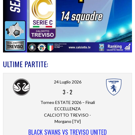
ULTIME PARTITE:
24 Luglio 2026
3
-
2
Torneo ESTATE 2026 – Finali
ECCELLENZA
CALCIOTTO TREVISO -
Morgano [TV]
BLACK SWANS VS TREVISO UNITED