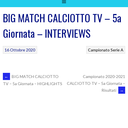
BIG MATCH CALCIOTTO TV – 5a
Giornata – INTERVIEWS
16 Ottobre 2020
Campionato Serie A
POST
←
BIG MATCH CALCIOTTO
Campionato 2020-2021
CALCIOTTO TV – 5a Giornata –
TV – 5a Giornata – HIGHLIGHTS
Risultati
→
NAVIGATION