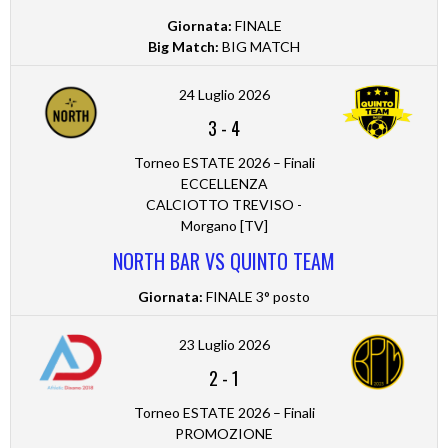
Giornata:
FINALE
Big Match:
BIG MATCH
24 Luglio 2026
3
-
4
Torneo ESTATE 2026 – Finali
ECCELLENZA
CALCIOTTO TREVISO -
Morgano [TV]
NORTH BAR VS QUINTO TEAM
Giornata:
FINALE 3° posto
23 Luglio 2026
2
-
1
Torneo ESTATE 2026 – Finali
PROMOZIONE