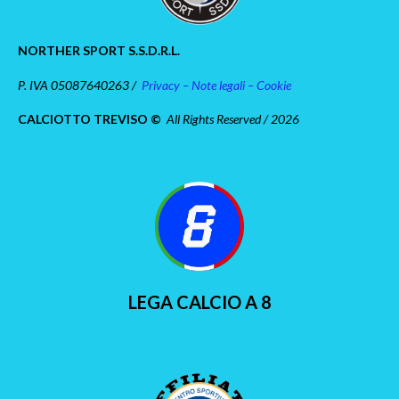
NORTHER SPORT S.S.D.R.L.
P. IVA 05087640263 /
Privacy – Note legali – Cookie
CALCIOTTO TREVISO ©
All Rights Reserved / 2026
LEGA CALCIO A 8