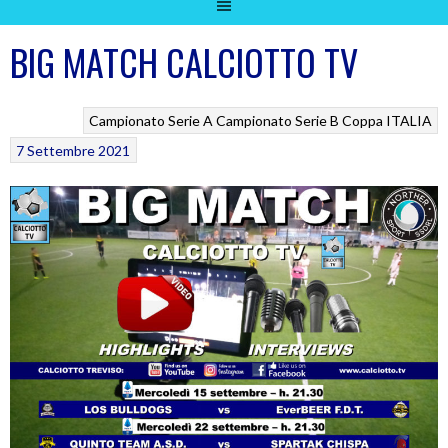
BIG MATCH CALCIOTTO TV
Campionato Serie A
Campionato Serie B
Coppa ITALIA
7 Settembre 2021