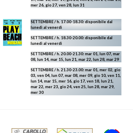
mer 26, gio 27, ven 28, lun 31
SETTEMBRE / h. 17.00-18.30: disponibile dal
lunedì al venerdì
SETTEMBRE / h. 18.30-20.00: disponibile
dal
lunedì al venerdì
SETTEMBRE / h. 20.00-21.30: mar 01, lun 07, mar
08, lun 14, mar 15, lun 21, mar 22, lun 28, mar 29
SETTEMBRE / h. 21.30-23.00:
mar 01, mer 02, gio
03, ven 04, lun 07, mar 08, mer 09, gio 10, ven 11,
lun 14, mar 15, mer 16, gio 17, ven 18, lun 21,
mar 22, mer 23, gio 24, ven 25, lun 28, mar 29
,
mer 30