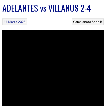
ADELANTES vs VILLANUS 2-4
11 Marzo 2025
Campionato Serie B