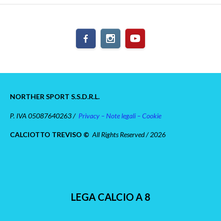
NORTHER SPORT S.S.D.R.L.
P. IVA 05087640263 /
Privacy – Note legali – Cookie
CALCIOTTO TREVISO ©
All Rights Reserved / 2026
LEGA CALCIO A 8