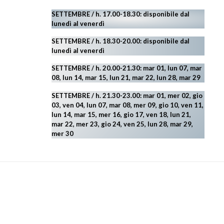
SETTEMBRE / h. 17.00-18.30: disponibile dal
lunedì al venerdì
SETTEMBRE / h. 18.30-20.00: disponibile
dal
lunedì al venerdì
SETTEMBRE / h. 20.00-21.30: mar 01, lun 07, mar
08, lun 14, mar 15, lun 21, mar 22, lun 28, mar 29
SETTEMBRE / h. 21.30-23.00:
mar 01, mer 02, gio
03, ven 04, lun 07, mar 08, mer 09, gio 10, ven 11,
lun 14, mar 15, mer 16, gio 17, ven 18, lun 21,
mar 22, mer 23, gio 24, ven 25, lun 28, mar 29
,
mer 30