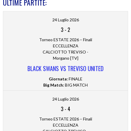
ULTIME PARTITE:
24 Luglio 2026
3
-
2
Torneo ESTATE 2026 – Finali
ECCELLENZA
CALCIOTTO TREVISO -
Morgano [TV]
BLACK SWANS VS TREVISO UNITED
Giornata:
FINALE
Big Match:
BIG MATCH
24 Luglio 2026
3
-
4
Torneo ESTATE 2026 – Finali
ECCELLENZA