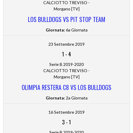
CALCIOTTO TREVISO -
Morgano [TV]
LOS BULLDOGS VS PIT STOP TEAM
Giornata:
6a Giornata
23 Settembre 2019
1
-
4
Serie B 2019-2020
CALCIOTTO TREVISO -
Morgano [TV]
OLIMPIA RESTERA C8 VS LOS BULLDOGS
Giornata:
2a Giornata
16 Settembre 2019
3
-
1
Serie B 2019-2020