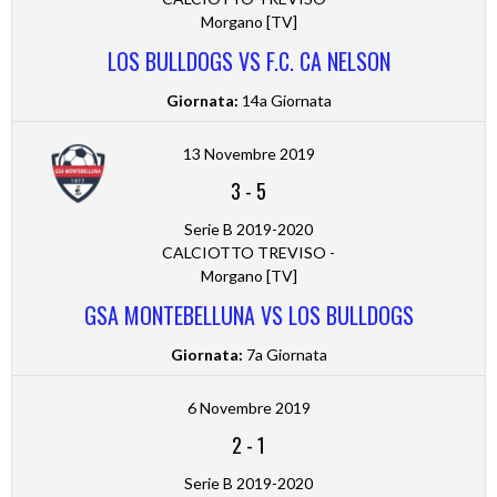
Morgano [TV]
LOS BULLDOGS VS F.C. CA NELSON
Giornata:
14a Giornata
13 Novembre 2019
3
-
5
Serie B 2019-2020
CALCIOTTO TREVISO -
Morgano [TV]
GSA MONTEBELLUNA VS LOS BULLDOGS
Giornata:
7a Giornata
6 Novembre 2019
2
-
1
Serie B 2019-2020