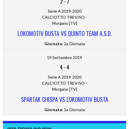
2
-
7
Serie A 2019-2020
CALCIOTTO TREVISO -
Morgano [TV]
LOKOMOTIV BUSTA VS QUINTO TEAM A.S.D.
Giornata:
2a Giornata
19 Settembre 2019
4
-
4
Serie A 2019-2020
CALCIOTTO TREVISO -
Morgano [TV]
SPARTAK CHISPA VS LOKOMOTIV BUSTA
Giornata:
1a Giornata