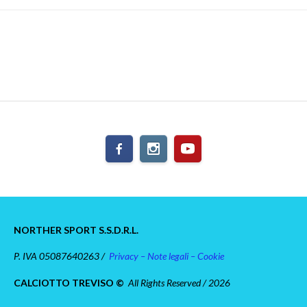
NORTHER SPORT S.S.D.R.L.
P. IVA 05087640263 /
Privacy – Note legali – Cookie
CALCIOTTO TREVISO ©
All Rights Reserved / 2026