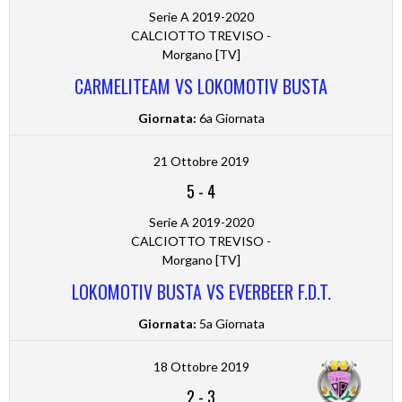
Serie A 2019-2020
CALCIOTTO TREVISO -
Morgano [TV]
CARMELITEAM VS LOKOMOTIV BUSTA
Giornata:
6a Giornata
21 Ottobre 2019
5
-
4
Serie A 2019-2020
CALCIOTTO TREVISO -
Morgano [TV]
LOKOMOTIV BUSTA VS EVERBEER F.D.T.
Giornata:
5a Giornata
18 Ottobre 2019
2
-
3