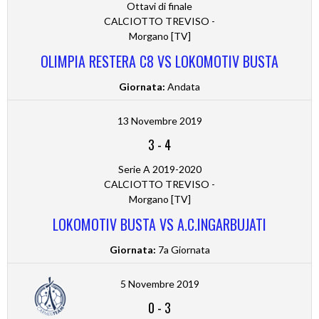
Ottavi di finale
CALCIOTTO TREVISO -
Morgano [TV]
OLIMPIA RESTERA C8 VS LOKOMOTIV BUSTA
Giornata:
Andata
13 Novembre 2019
3
-
4
Serie A 2019-2020
CALCIOTTO TREVISO -
Morgano [TV]
LOKOMOTIV BUSTA VS A.C.INGARBUJATI
Giornata:
7a Giornata
5 Novembre 2019
0
-
3