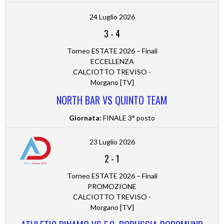
24 Luglio 2026
3
-
4
Torneo ESTATE 2026 – Finali
ECCELLENZA
CALCIOTTO TREVISO -
Morgano [TV]
NORTH BAR VS QUINTO TEAM
Giornata:
FINALE 3° posto
23 Luglio 2026
2
-
1
Torneo ESTATE 2026 – Finali
PROMOZIONE
CALCIOTTO TREVISO -
Morgano [TV]