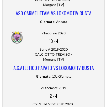
Morgano [TV]
ASD CARMELITEAM VS LOKOMOTIV BUSTA
Giornata:
Andata
7 Febbraio 2020
10
-
4
Serie A 2019-2020
CALCIOTTO TREVISO -
Morgano [TV]
A.C.ATLETICO PAPATO VS LOKOMOTIV BUSTA
Giornata:
13a Giornata
2 Dicembre 2019
2
-
4
CSEN TREVISO CUP 2020 -