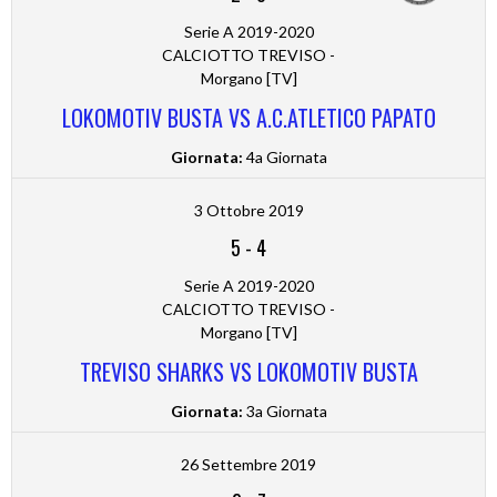
Serie A 2019-2020
CALCIOTTO TREVISO -
Morgano [TV]
LOKOMOTIV BUSTA VS A.C.ATLETICO PAPATO
Giornata:
4a Giornata
3 Ottobre 2019
5
-
4
Serie A 2019-2020
CALCIOTTO TREVISO -
Morgano [TV]
TREVISO SHARKS VS LOKOMOTIV BUSTA
Giornata:
3a Giornata
26 Settembre 2019