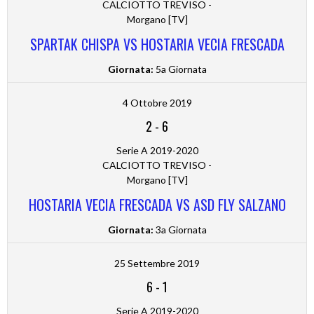
CALCIOTTO TREVISO -
Morgano [TV]
SPARTAK CHISPA VS HOSTARIA VECIA FRESCADA
Giornata:
5a Giornata
4 Ottobre 2019
2
-
6
Serie A 2019-2020
CALCIOTTO TREVISO -
Morgano [TV]
HOSTARIA VECIA FRESCADA VS ASD FLY SALZANO
Giornata:
3a Giornata
25 Settembre 2019
6
-
1
Serie A 2019-2020