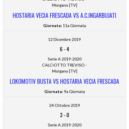
Morgano [TV]
HOSTARIA VECIA FRESCADA VS A.C.INGARBUJATI
Giornata:
11a Giornata
12 Dicembre 2019
6
-
4
Serie A 2019-2020
CALCIOTTO TREVISO -
Morgano [TV]
LOKOMOTIV BUSTA VS HOSTARIA VECIA FRESCADA
Giornata:
9a Giornata
24 Ottobre 2019
3
-
0
Serie A 2019-2020