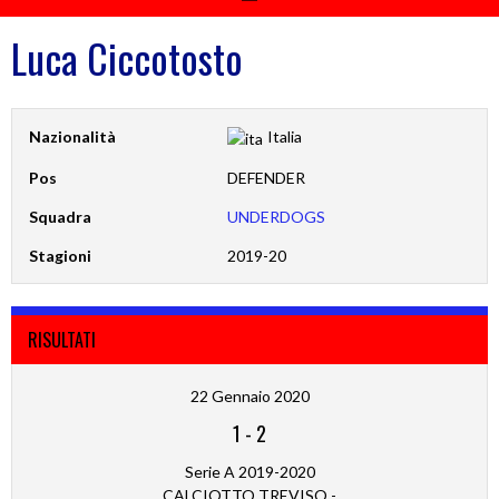
Luca Ciccotosto
Nazionalità
Italia
Pos
DEFENDER
Squadra
UNDERDOGS
Stagioni
2019-20
RISULTATI
22 Gennaio 2020
1
-
2
Serie A 2019-2020
CALCIOTTO TREVISO -