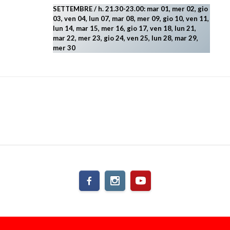
SETTEMBRE / h. 21.30-23.00:
mar 01, mer 02, gio
03, ven 04, lun 07, mar 08, mer 09, gio 10, ven 11,
lun 14, mar 15, mer 16, gio 17, ven 18, lun 21,
mar 22, mer 23, gio 24, ven 25, lun 28, mar 29
,
mer 30