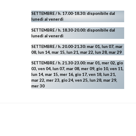
SETTEMBRE / h. 17.00-18.30: disponibile dal
lunedì al venerdì
SETTEMBRE / h. 18.30-20.00: disponibile
dal
lunedì al venerdì
SETTEMBRE / h. 20.00-21.30: mar 01, lun 07, mar
08, lun 14, mar 15, lun 21, mar 22, lun 28, mar 29
SETTEMBRE / h. 21.30-23.00:
mar 01, mer 02, gio
03, ven 04, lun 07, mar 08, mer 09, gio 10, ven 11,
lun 14, mar 15, mer 16, gio 17, ven 18, lun 21,
mar 22, mer 23, gio 24, ven 25, lun 28, mar 29
,
mer 30