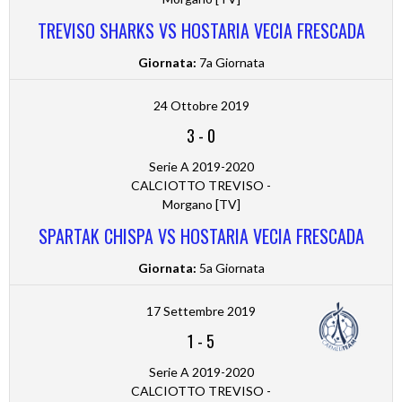
TREVISO SHARKS VS HOSTARIA VECIA FRESCADA
Giornata:
7a Giornata
24 Ottobre 2019
3
-
0
Serie A 2019-2020
CALCIOTTO TREVISO -
Morgano [TV]
SPARTAK CHISPA VS HOSTARIA VECIA FRESCADA
Giornata:
5a Giornata
17 Settembre 2019
1
-
5
Serie A 2019-2020
CALCIOTTO TREVISO -