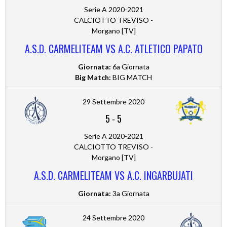
Serie A 2020-2021
CALCIOTTO TREVISO -
Morgano [TV]
A.S.D. CARMELITEAM VS A.C. ATLETICO PAPATO
Giornata:
6a Giornata
Big Match:
BIG MATCH
29 Settembre 2020
5
-
5
Serie A 2020-2021
CALCIOTTO TREVISO -
Morgano [TV]
A.S.D. CARMELITEAM VS A.C. INGARBUJATI
Giornata:
3a Giornata
24 Settembre 2020