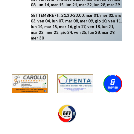
08, lun 14, mar 15, lun 21, mar 22, lun 28, mar 29
SETTEMBRE / h. 21.30-23.00:
mar 01, mer 02, gio
03, ven 04, lun 07, mar 08, mer 09, gio 10, ven 11,
lun 14, mar 15, mer 16, gio 17, ven 18, lun 21,
mar 22, mer 23, gio 24, ven 25, lun 28, mar 29
,
mer 30