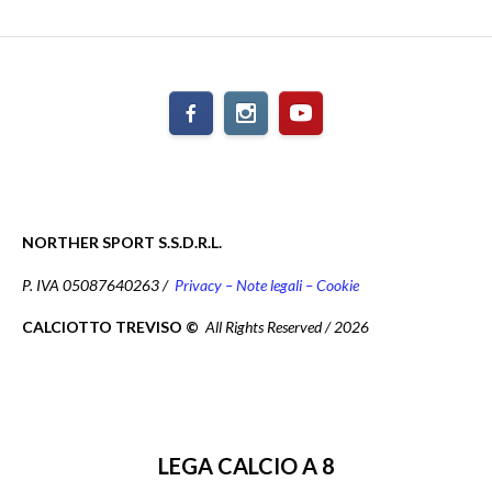
NORTHER SPORT S.S.D.R.L.
P. IVA 05087640263 /
Privacy – Note legali – Cookie
CALCIOTTO TREVISO ©
All Rights Reserved / 2026
LEGA CALCIO A 8