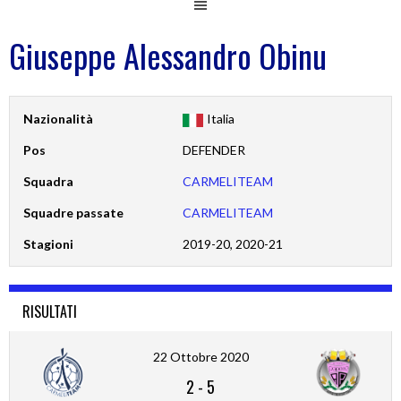
Giuseppe Alessandro Obinu
Nazionalità
Italia
Pos
DEFENDER
Squadra
CARMELITEAM
Squadre passate
CARMELITEAM
Stagioni
2019-20, 2020-21
RISULTATI
22 Ottobre 2020
2
-
5