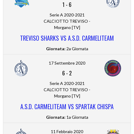
1
-
6
Serie A 2020-2021
CALCIOTTO TREVISO -
Morgano [TV]
TREVISO SHARKS VS A.S.D. CARMELITEAM
Giornata:
2a Giornata
17 Settembre 2020
6
-
2
Serie A 2020-2021
CALCIOTTO TREVISO -
Morgano [TV]
A.S.D. CARMELITEAM VS SPARTAK CHISPA
Giornata:
1a Giornata
11 Febbraio 2020