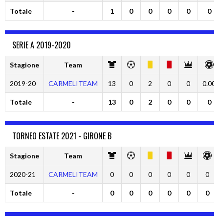
Totale
-
1
0
0
0
0
0
SERIE A 2019-2020
Stagione
Team
2019-20
CARMELITEAM
13
0
2
0
0
0.00
Totale
-
13
0
2
0
0
0
TORNEO ESTATE 2021 - GIRONE B
Stagione
Team
2020-21
CARMELITEAM
0
0
0
0
0
0
Totale
-
0
0
0
0
0
0