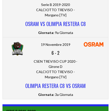
Serie B 2019-2020
CALCIOTTO TREVISO -
Morgano [TV]
OSRAM VS OLIMPIA RESTERA C8
Giornata:
9a Giornata
19 Novembre 2019
6
-
2
CSEN TREVISO CUP 2020 -
Girone D
CALCIOTTO TREVISO -
Morgano [TV]
OLIMPIA RESTERA C8 VS OSRAM
Giornata:
3a Giornata