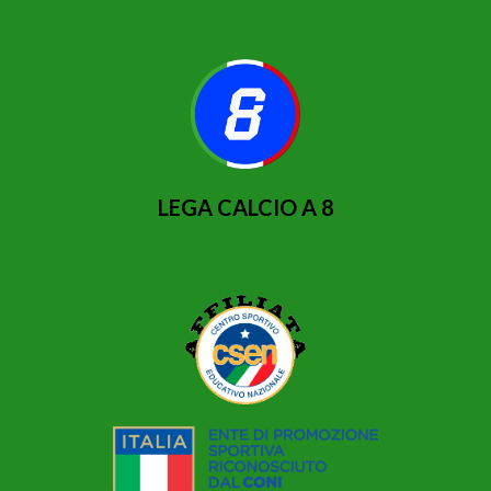
LEGA CALCIO A 8