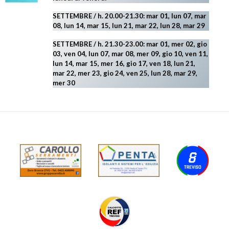
SETTEMBRE / h. 20.00-21.30: mar 01, lun 07, mar
08, lun 14, mar 15, lun 21, mar 22, lun 28, mar 29
SETTEMBRE / h. 21.30-23.00:
mar 01, mer 02, gio
03, ven 04, lun 07, mar 08, mer 09, gio 10, ven 11,
lun 14, mar 15, mer 16, gio 17, ven 18, lun 21,
mar 22, mer 23, gio 24, ven 25, lun 28, mar 29
,
mer 30