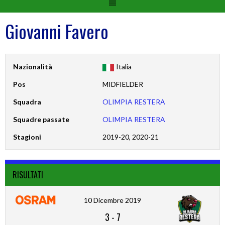
Giovanni Favero
Nazionalità
Italia
Pos
MIDFIELDER
Squadra
OLIMPIA RESTERA
Squadre passate
OLIMPIA RESTERA
Stagioni
2019-20, 2020-21
RISULTATI
10 Dicembre 2019
3
-
7