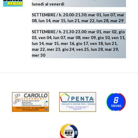
lunedì al venerdì
SETTEMBRE / h. 20.00-21.30: mar 01, lun 07, mar
08, lun 14, mar 15, lun 21, mar 22, lun 28, mar 29
SETTEMBRE / h. 21.30-23.00:
mar 01, mer 02, gio
03, ven 04, lun 07, mar 08, mer 09, gio 10, ven 11,
lun 14, mar 15, mer 16, gio 17, ven 18, lun 21,
mar 22, mer 23, gio 24, ven 25, lun 28, mar 29
,
mer 30