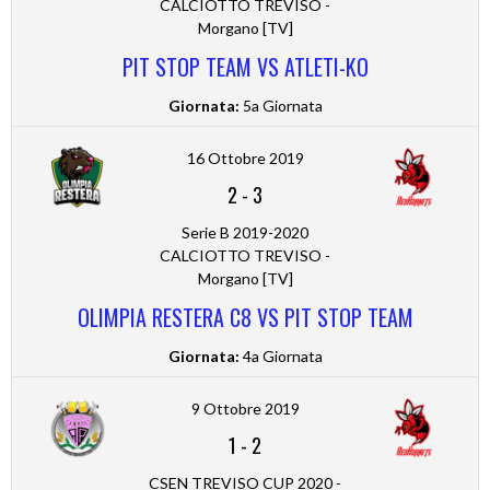
CALCIOTTO TREVISO -
Morgano [TV]
PIT STOP TEAM VS ATLETI-KO
Giornata:
5a Giornata
16 Ottobre 2019
2
-
3
Serie B 2019-2020
CALCIOTTO TREVISO -
Morgano [TV]
OLIMPIA RESTERA C8 VS PIT STOP TEAM
Giornata:
4a Giornata
9 Ottobre 2019
1
-
2
CSEN TREVISO CUP 2020 -