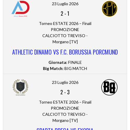
23 Luglio 2026
2
-
1
Torneo ESTATE 2026 – Finali
PROMOZIONE
CALCIOTTO TREVISO -
Morgano [TV]
ATHLETIC DINAMO VS F.C. BORUSSIA PORCMUND
Giornata:
FINALE
Big Match:
BIG MATCH
23 Luglio 2026
2
-
3
Torneo ESTATE 2026 – Finali
PROMOZIONE
CALCIOTTO TREVISO -
Morgano [TV]