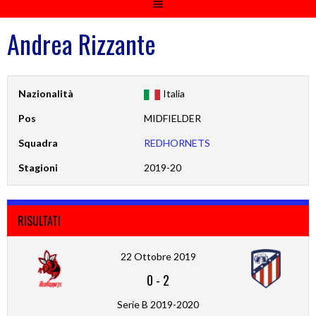
Andrea Rizzante
Nazionalità
Italia
Pos
MIDFIELDER
Squadra
REDHORNETS
Stagioni
2019-20
RISULTATI
22 Ottobre 2019
0
-
2
Serie B 2019-2020