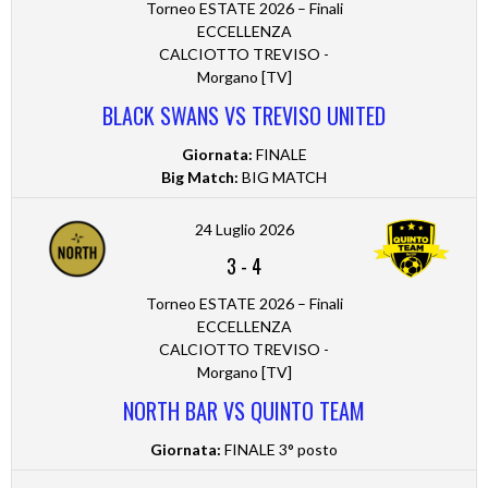
Torneo ESTATE 2026 – Finali
ECCELLENZA
CALCIOTTO TREVISO -
Morgano [TV]
BLACK SWANS VS TREVISO UNITED
Giornata:
FINALE
Big Match:
BIG MATCH
24 Luglio 2026
3
-
4
Torneo ESTATE 2026 – Finali
ECCELLENZA
CALCIOTTO TREVISO -
Morgano [TV]
NORTH BAR VS QUINTO TEAM
Giornata:
FINALE 3° posto