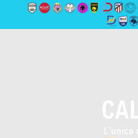
Skip
to
content