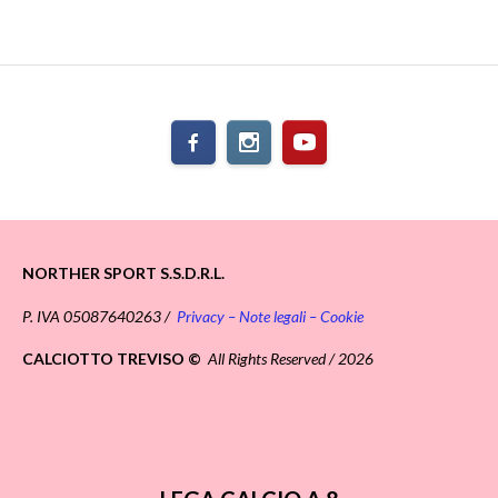
NORTHER SPORT S.S.D.R.L.
P. IVA 05087640263 /
Privacy – Note legali – Cookie
CALCIOTTO TREVISO ©
All Rights Reserved / 2026