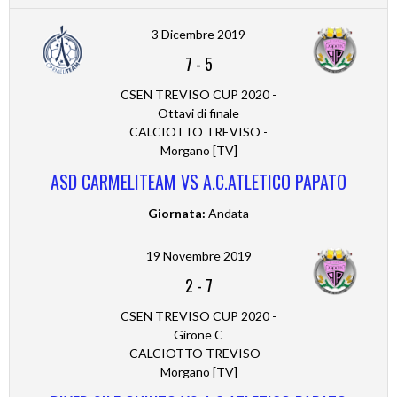
3 Dicembre 2019
7
-
5
CSEN TREVISO CUP 2020 -
Ottavi di finale
CALCIOTTO TREVISO -
Morgano [TV]
ASD CARMELITEAM VS A.C.ATLETICO PAPATO
Giornata:
Andata
19 Novembre 2019
2
-
7
CSEN TREVISO CUP 2020 -
Girone C
CALCIOTTO TREVISO -
Morgano [TV]