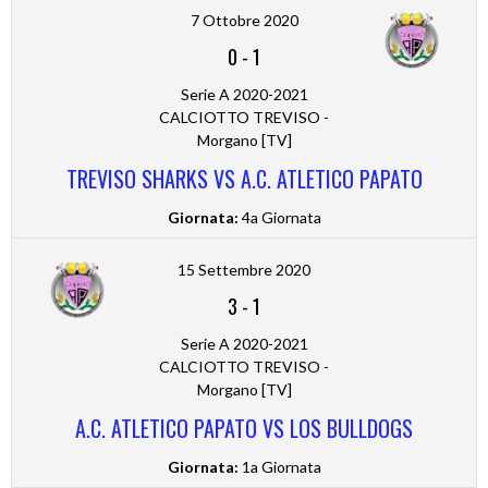
7 Ottobre 2020
0
-
1
Serie A 2020-2021
CALCIOTTO TREVISO -
Morgano [TV]
TREVISO SHARKS VS A.C. ATLETICO PAPATO
Giornata:
4a Giornata
15 Settembre 2020
3
-
1
Serie A 2020-2021
CALCIOTTO TREVISO -
Morgano [TV]
A.C. ATLETICO PAPATO VS LOS BULLDOGS
Giornata:
1a Giornata