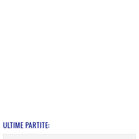
ULTIME PARTITE: