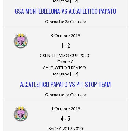
Morgano [TV]
GSA MONTEBELLUNA VS A.C.ATLETICO PAPATO
Giornata:
2a Giornata
9 Ottobre 2019
1
-
2
CSEN TREVISO CUP 2020 -
Girone C
CALCIOTTO TREVISO -
Morgano [TV]
A.C.ATLETICO PAPATO VS PIT STOP TEAM
Giornata:
1a Giornata
1 Ottobre 2019
4
-
5
Serie A 2019-2020