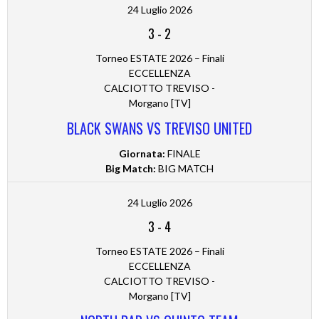
24 Luglio 2026
3
-
2
Torneo ESTATE 2026 – Finali
ECCELLENZA
CALCIOTTO TREVISO -
Morgano [TV]
BLACK SWANS VS TREVISO UNITED
Giornata:
FINALE
Big Match:
BIG MATCH
24 Luglio 2026
3
-
4
Torneo ESTATE 2026 – Finali
ECCELLENZA
CALCIOTTO TREVISO -
Morgano [TV]