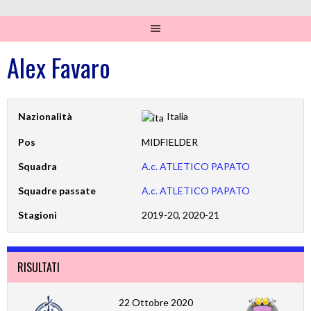
Alex Favaro
Nazionalità
Italia
Pos
MIDFIELDER
Squadra
A.c. ATLETICO PAPATO
Squadre passate
A.c. ATLETICO PAPATO
Stagioni
2019-20, 2020-21
RISULTATI
22 Ottobre 2020