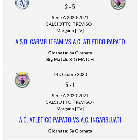
2
-
5
Serie A 2020-2021
CALCIOTTO TREVISO -
Morgano [TV]
A.S.D. CARMELITEAM VS A.C. ATLETICO PAPATO
Giornata:
6a Giornata
Big Match:
BIG MATCH
14 Ottobre 2020
5
-
1
Serie A 2020-2021
CALCIOTTO TREVISO -
Morgano [TV]
A.C. ATLETICO PAPATO VS A.C. INGARBUJATI
Giornata:
5a Giornata