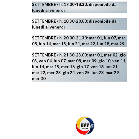
SETTEMBRE / h. 17.00-18.30: disponibile dal
lunedì al venerdì
SETTEMBRE / h. 18.30-20.00: disponibile
dal
lunedì al venerdì
SETTEMBRE / h. 20.00-21.30: mar 01, lun 07, mar
08, lun 14, mar 15, lun 21, mar 22, lun 28, mar 29
SETTEMBRE / h. 21.30-23.00:
mar 01, mer 02, gio
03, ven 04, lun 07, mar 08, mer 09, gio 10, ven 11,
lun 14, mar 15, mer 16, gio 17, ven 18, lun 21,
mar 22, mer 23, gio 24, ven 25, lun 28, mar 29
,
mer 30