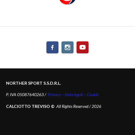
NORTHER SPORT S.S.D.R.L.
P. IVA 05087640263 /
Privacy – Note legali – Cookie
CALCIOTTO TREVISO ©
All Rights Reserved / 2026