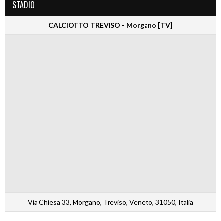
STADIO
CALCIOTTO TREVISO - Morgano [TV]
Via Chiesa 33, Morgano, Treviso, Veneto, 31050, Italia