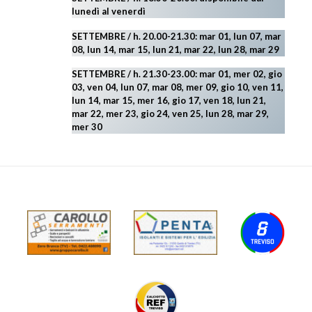
lunedì al venerdì
SETTEMBRE / h. 20.00-21.30: mar 01, lun 07, mar
08, lun 14, mar 15, lun 21, mar 22, lun 28, mar 29
SETTEMBRE / h. 21.30-23.00:
mar 01, mer 02, gio
03, ven 04, lun 07, mar 08, mer 09, gio 10, ven 11,
lun 14, mar 15, mer 16, gio 17, ven 18, lun 21,
mar 22, mer 23, gio 24, ven 25, lun 28, mar 29
,
mer 30