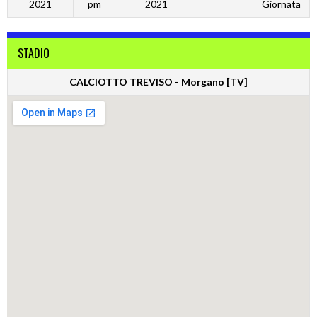
2021
pm
2021
Giornata
STADIO
CALCIOTTO TREVISO - Morgano [TV]