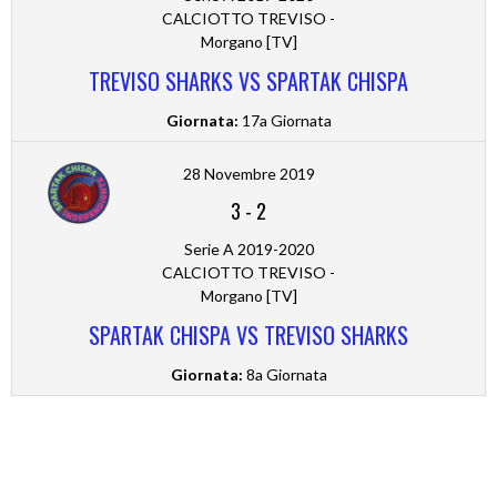
CALCIOTTO TREVISO -
Morgano [TV]
TREVISO SHARKS VS SPARTAK CHISPA
Giornata:
17a Giornata
28 Novembre 2019
3
-
2
Serie A 2019-2020
CALCIOTTO TREVISO -
Morgano [TV]
SPARTAK CHISPA VS TREVISO SHARKS
Giornata:
8a Giornata