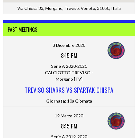
Via Chiesa 33, Morgano, Treviso, Veneto, 31050, Italia
PAST MEETINGS
3 Dicembre 2020
8:15 PM
Serie A 2020-2021
CALCIOTTO TREVISO -
Morgano [TV]
TREVISO SHARKS VS SPARTAK CHISPA
Giornata:
10a Giornata
19 Marzo 2020
8:15 PM
Serie A 2019-2020