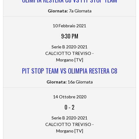
Giornata:
7a Giornata
10 Febbraio 2021
9:30 PM
Serie B 2020-2021
CALCIOTTO TREVISO -
Morgano [TV]
PIT STOP TEAM VS OLIMPIA RESTERA C8
Giornata:
16a Giornata
14 Ottobre 2020
0
-
2
Serie B 2020-2021
CALCIOTTO TREVISO -
Morgano [TV]