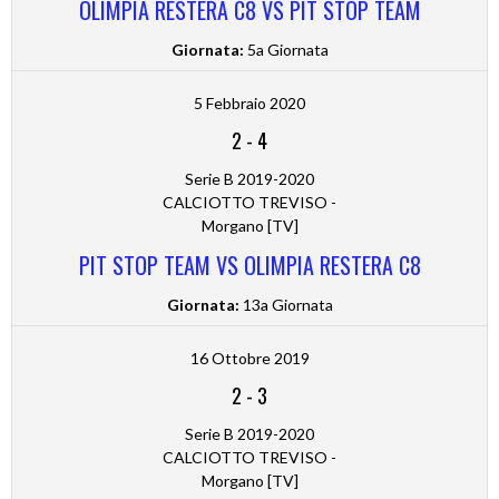
OLIMPIA RESTERA C8 VS PIT STOP TEAM
Giornata:
5a Giornata
5 Febbraio 2020
2
-
4
Serie B 2019-2020
CALCIOTTO TREVISO -
Morgano [TV]
PIT STOP TEAM VS OLIMPIA RESTERA C8
Giornata:
13a Giornata
16 Ottobre 2019
2
-
3
Serie B 2019-2020
CALCIOTTO TREVISO -
Morgano [TV]