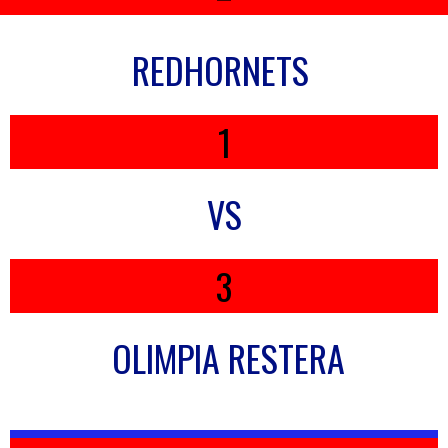
REDHORNETS
1
VS
3
OLIMPIA RESTERA