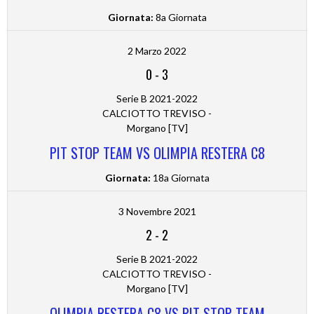
Giornata:
8a Giornata
2 Marzo 2022
0
-
3
Serie B 2021-2022
CALCIOTTO TREVISO -
Morgano [TV]
PIT STOP TEAM VS OLIMPIA RESTERA C8
Giornata:
18a Giornata
3 Novembre 2021
2
-
2
Serie B 2021-2022
CALCIOTTO TREVISO -
Morgano [TV]
OLIMPIA RESTERA C8 VS PIT STOP TEAM