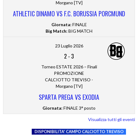
Morgano [TV]
ATHLETIC DINAMO VS F.C. BORUSSIA PORCMUND
Giornata:
FINALE
Big Match:
BIG MATCH
23 Luglio 2026
2
-
3
Torneo ESTATE 2026 – Finali
PROMOZIONE
CALCIOTTO TREVISO -
Morgano [TV]
SPARTA PREGA VS EXODIA
Giornata:
FINALE 3° posto
Visualizza tutti gli eventi
DISPONIBILITA' CAMPO
CALCIOTTO TREVISO