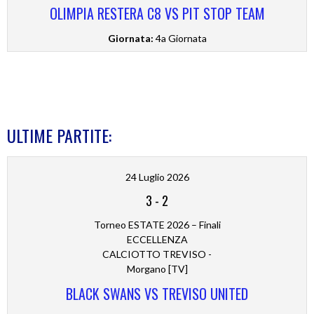
OLIMPIA RESTERA C8 VS PIT STOP TEAM
Giornata:
4a Giornata
ULTIME PARTITE:
24 Luglio 2026
3
-
2
Torneo ESTATE 2026 – Finali
ECCELLENZA
CALCIOTTO TREVISO -
Morgano [TV]
BLACK SWANS VS TREVISO UNITED