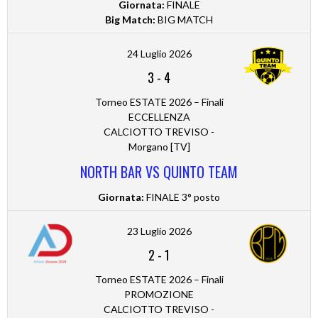
Giornata:
FINALE
Big Match:
BIG MATCH
24 Luglio 2026
3
-
4
Torneo ESTATE 2026 – Finali
ECCELLENZA
CALCIOTTO TREVISO -
Morgano [TV]
NORTH BAR VS QUINTO TEAM
Giornata:
FINALE 3° posto
23 Luglio 2026
2
-
1
Torneo ESTATE 2026 – Finali
PROMOZIONE
CALCIOTTO TREVISO -