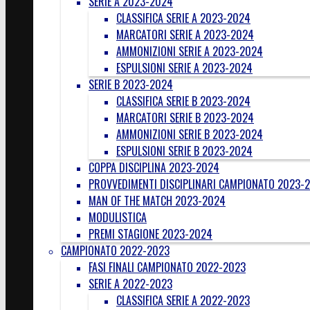
SERIE A 2023-2024
CLASSIFICA SERIE A 2023-2024
MARCATORI SERIE A 2023-2024
AMMONIZIONI SERIE A 2023-2024
ESPULSIONI SERIE A 2023-2024
SERIE B 2023-2024
CLASSIFICA SERIE B 2023-2024
MARCATORI SERIE B 2023-2024
AMMONIZIONI SERIE B 2023-2024
ESPULSIONI SERIE B 2023-2024
COPPA DISCIPLINA 2023-2024
PROVVEDIMENTI DISCIPLINARI CAMPIONATO 2023-
MAN OF THE MATCH 2023-2024
MODULISTICA
PREMI STAGIONE 2023-2024
CAMPIONATO 2022-2023
FASI FINALI CAMPIONATO 2022-2023
SERIE A 2022-2023
CLASSIFICA SERIE A 2022-2023