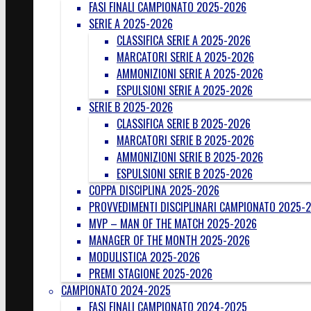
FASI FINALI CAMPIONATO 2025-2026
SERIE A 2025-2026
CLASSIFICA SERIE A 2025-2026
MARCATORI SERIE A 2025-2026
AMMONIZIONI SERIE A 2025-2026
ESPULSIONI SERIE A 2025-2026
SERIE B 2025-2026
CLASSIFICA SERIE B 2025-2026
MARCATORI SERIE B 2025-2026
AMMONIZIONI SERIE B 2025-2026
ESPULSIONI SERIE B 2025-2026
COPPA DISCIPLINA 2025-2026
PROVVEDIMENTI DISCIPLINARI CAMPIONATO 2025-
MVP – MAN OF THE MATCH 2025-2026
MANAGER OF THE MONTH 2025-2026
MODULISTICA 2025-2026
PREMI STAGIONE 2025-2026
CAMPIONATO 2024-2025
FASI FINALI CAMPIONATO 2024-2025