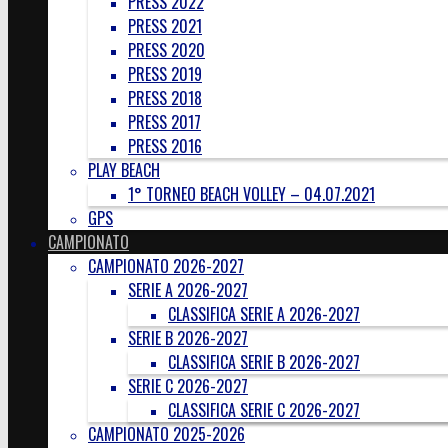
PRESS 2022
PRESS 2021
PRESS 2020
PRESS 2019
PRESS 2018
PRESS 2017
PRESS 2016
PLAY BEACH
1° TORNEO BEACH VOLLEY – 04.07.2021
GPS
CAMPIONATO
CAMPIONATO 2026-2027
SERIE A 2026-2027
CLASSIFICA SERIE A 2026-2027
SERIE B 2026-2027
CLASSIFICA SERIE B 2026-2027
SERIE C 2026-2027
CLASSIFICA SERIE C 2026-2027
CAMPIONATO 2025-2026