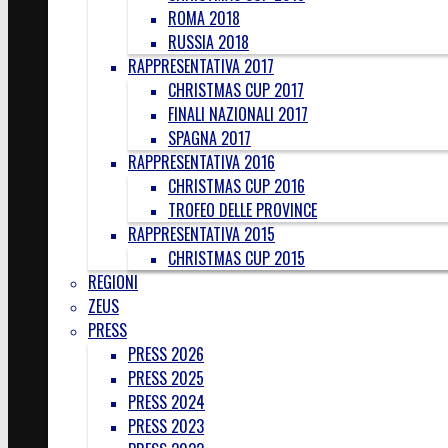
ROMA 2018
RUSSIA 2018
RAPPRESENTATIVA 2017
CHRISTMAS CUP 2017
FINALI NAZIONALI 2017
SPAGNA 2017
RAPPRESENTATIVA 2016
CHRISTMAS CUP 2016
TROFEO DELLE PROVINCE
RAPPRESENTATIVA 2015
CHRISTMAS CUP 2015
REGIONI
ZEUS
PRESS
PRESS 2026
PRESS 2025
PRESS 2024
PRESS 2023