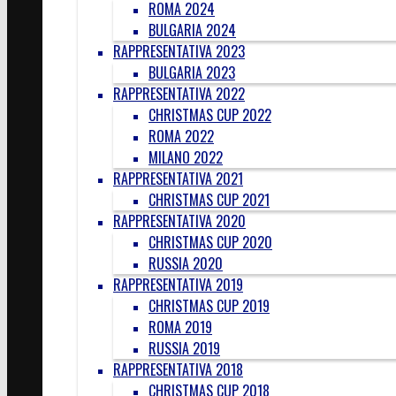
ROMA 2024
BULGARIA 2024
RAPPRESENTATIVA 2023
BULGARIA 2023
RAPPRESENTATIVA 2022
CHRISTMAS CUP 2022
ROMA 2022
MILANO 2022
RAPPRESENTATIVA 2021
CHRISTMAS CUP 2021
RAPPRESENTATIVA 2020
CHRISTMAS CUP 2020
RUSSIA 2020
RAPPRESENTATIVA 2019
CHRISTMAS CUP 2019
ROMA 2019
RUSSIA 2019
RAPPRESENTATIVA 2018
CHRISTMAS CUP 2018