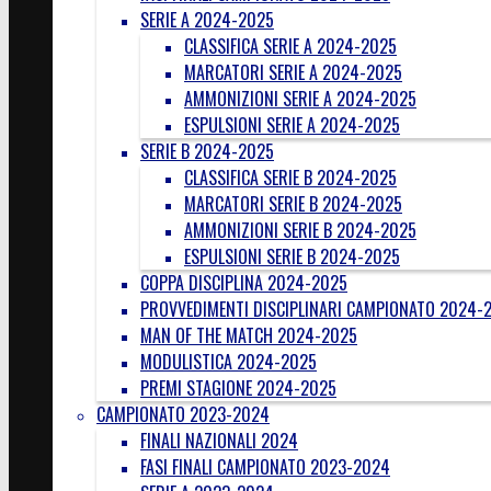
SERIE A 2024-2025
CLASSIFICA SERIE A 2024-2025
MARCATORI SERIE A 2024-2025
AMMONIZIONI SERIE A 2024-2025
ESPULSIONI SERIE A 2024-2025
SERIE B 2024-2025
CLASSIFICA SERIE B 2024-2025
MARCATORI SERIE B 2024-2025
AMMONIZIONI SERIE B 2024-2025
ESPULSIONI SERIE B 2024-2025
COPPA DISCIPLINA 2024-2025
PROVVEDIMENTI DISCIPLINARI CAMPIONATO 2024-
MAN OF THE MATCH 2024-2025
MODULISTICA 2024-2025
PREMI STAGIONE 2024-2025
CAMPIONATO 2023-2024
FINALI NAZIONALI 2024
FASI FINALI CAMPIONATO 2023-2024