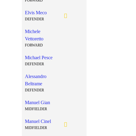
FORWARD
Elvis Meco
DEFENDER
Michele
Vettoretto
FORWARD
Michael Pesce
DEFENDER
Alessandro
Beltrame
DEFENDER
Manuel Gian
MIDFIELDER
Manuel Cinel
MIDFIELDER