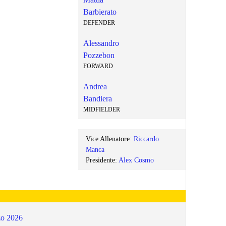
Barbierato
DEFENDER
Alessandro
Pozzebon
FORWARD
Andrea
Bandiera
MIDFIELDER
Vice Allenatore:
Riccardo
Manca
Presidente:
Alex Cosmo
o 2026