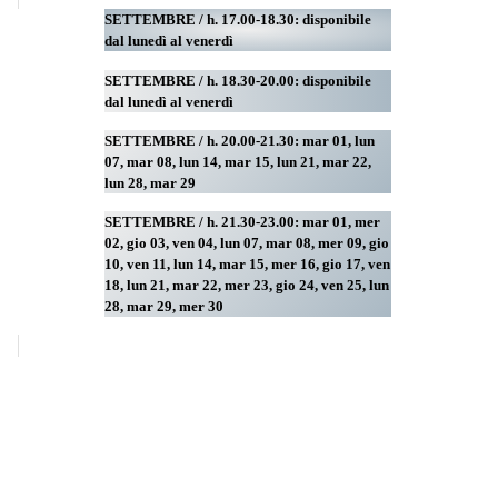
SETTEMBRE / h. 17.00-18.30: disponibile
dal lunedì al venerdì
SETTEMBRE / h. 18.30-20.00: disponibile
dal lunedì al venerdì
SETTEMBRE / h. 20.00-21.30: mar 01, lun
07, mar 08, lun 14, mar 15, lun 21, mar 22,
lun 28, mar 29
SETTEMBRE / h. 21.30-23.00:
mar 01, mer
02, gio 03, ven 04, lun 07, mar 08, mer 09, gio
10, ven 11, lun 14, mar 15, mer 16, gio 17, ven
18, lun 21, mar 22, mer 23, gio 24, ven 25, lun
28, mar 29
, mer 30