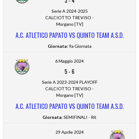
3
-
4
Serie A 2024-2025
CALCIOTTO TREVISO -
Morgano [TV]
A.C. ATLETICO PAPATO VS QUINTO TEAM A.S.D.
Giornata:
9a Giornata
6 Maggio 2024
5
-
6
Serie A 2023-2024 PLAYOFF
CALCIOTTO TREVISO -
Morgano [TV]
A.C. ATLETICO PAPATO VS QUINTO TEAM A.S.D.
Giornata:
SEMIFINALI - Rit
29 Aprile 2024