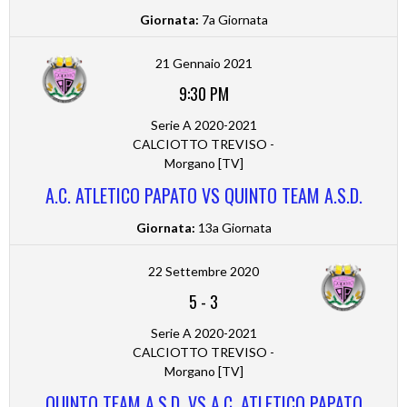
Giornata:
7a Giornata
21 Gennaio 2021
9:30 PM
Serie A 2020-2021
CALCIOTTO TREVISO -
Morgano [TV]
A.C. ATLETICO PAPATO VS QUINTO TEAM A.S.D.
Giornata:
13a Giornata
22 Settembre 2020
5
-
3
Serie A 2020-2021
CALCIOTTO TREVISO -
Morgano [TV]
QUINTO TEAM A.S.D. VS A.C. ATLETICO PAPATO