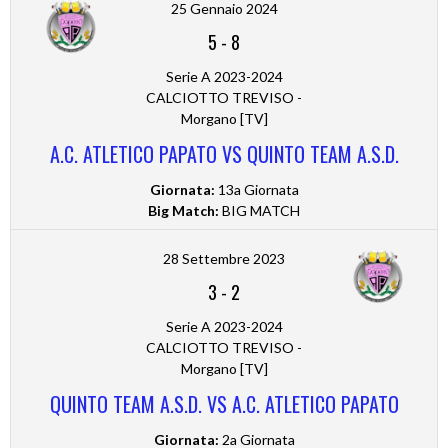
25 Gennaio 2024
5
-
8
Serie A 2023-2024
CALCIOTTO TREVISO -
Morgano [TV]
A.C. ATLETICO PAPATO VS QUINTO TEAM A.S.D.
Giornata:
13a Giornata
Big Match:
BIG MATCH
28 Settembre 2023
3
-
2
Serie A 2023-2024
CALCIOTTO TREVISO -
Morgano [TV]
QUINTO TEAM A.S.D. VS A.C. ATLETICO PAPATO
Giornata:
2a Giornata