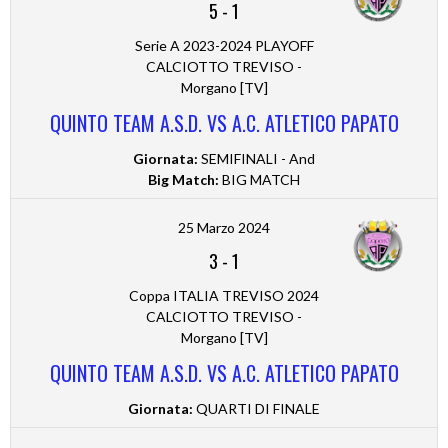
5
-
1
Serie A 2023-2024 PLAYOFF
CALCIOTTO TREVISO -
Morgano [TV]
QUINTO TEAM A.S.D. VS A.C. ATLETICO PAPATO
Giornata:
SEMIFINALI - And
Big Match:
BIG MATCH
25 Marzo 2024
3
-
1
Coppa ITALIA TREVISO 2024
CALCIOTTO TREVISO -
Morgano [TV]
QUINTO TEAM A.S.D. VS A.C. ATLETICO PAPATO
Giornata:
QUARTI DI FINALE