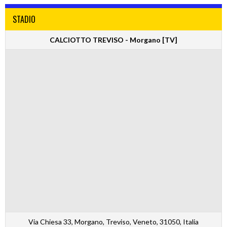
STADIO
CALCIOTTO TREVISO - Morgano [TV]
Via Chiesa 33, Morgano, Treviso, Veneto, 31050, Italia