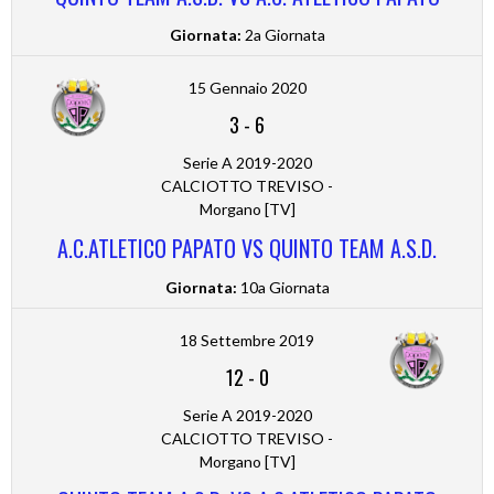
Giornata:
2a Giornata
15 Gennaio 2020
3
-
6
Serie A 2019-2020
CALCIOTTO TREVISO -
Morgano [TV]
A.C.ATLETICO PAPATO VS QUINTO TEAM A.S.D.
Giornata:
10a Giornata
18 Settembre 2019
12
-
0
Serie A 2019-2020
CALCIOTTO TREVISO -
Morgano [TV]