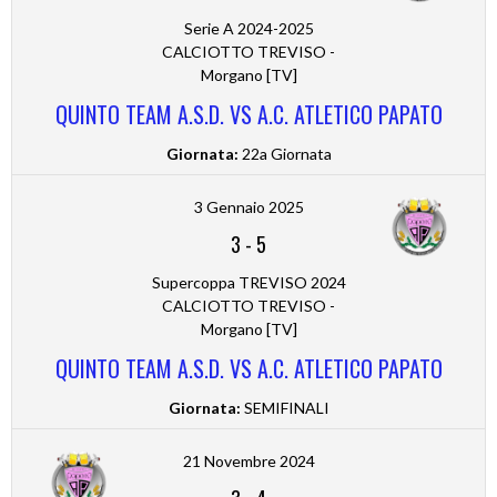
Serie A 2024-2025
CALCIOTTO TREVISO -
Morgano [TV]
QUINTO TEAM A.S.D. VS A.C. ATLETICO PAPATO
Giornata:
22a Giornata
3 Gennaio 2025
3
-
5
Supercoppa TREVISO 2024
CALCIOTTO TREVISO -
Morgano [TV]
QUINTO TEAM A.S.D. VS A.C. ATLETICO PAPATO
Giornata:
SEMIFINALI
21 Novembre 2024