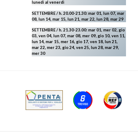
lunedì al venerdì
SETTEMBRE / h. 20.00-21.30: mar 01, lun 07, mar
08, lun 14, mar 15, lun 21, mar 22, lun 28, mar 29
SETTEMBRE / h. 21.30-23.00:
mar 01, mer 02, gio
03, ven 04, lun 07, mar 08, mer 09, gio 10, ven 11,
lun 14, mar 15, mer 16, gio 17, ven 18, lun 21,
mar 22, mer 23, gio 24, ven 25, lun 28, mar 29
,
mer 30