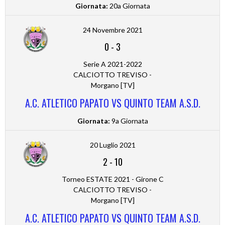
Giornata:
20a Giornata
24 Novembre 2021
0
-
3
Serie A 2021-2022
CALCIOTTO TREVISO -
Morgano [TV]
A.C. ATLETICO PAPATO VS QUINTO TEAM A.S.D.
Giornata:
9a Giornata
20 Luglio 2021
2
-
10
Torneo ESTATE 2021 - Girone C
CALCIOTTO TREVISO -
Morgano [TV]
A.C. ATLETICO PAPATO VS QUINTO TEAM A.S.D.