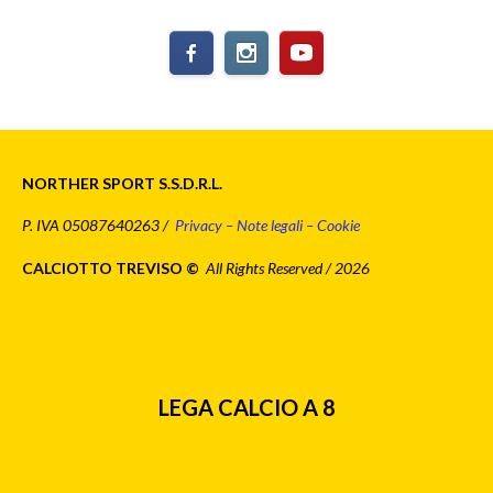
NORTHER SPORT S.S.D.R.L.
P. IVA 05087640263 /
Privacy – Note legali – Cookie
CALCIOTTO TREVISO ©
All Rights Reserved / 2026
LEGA CALCIO A 8