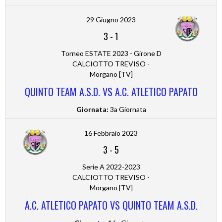
29 Giugno 2023
3
-
1
Torneo ESTATE 2023 - Girone D
CALCIOTTO TREVISO -
Morgano [TV]
QUINTO TEAM A.S.D. VS A.C. ATLETICO PAPATO
Giornata:
3a Giornata
16 Febbraio 2023
3
-
5
Serie A 2022-2023
CALCIOTTO TREVISO -
Morgano [TV]
A.C. ATLETICO PAPATO VS QUINTO TEAM A.S.D.