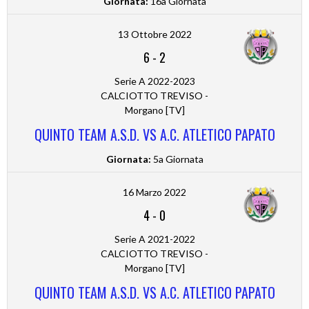
Giornata:
16a Giornata
13 Ottobre 2022
6
-
2
Serie A 2022-2023
CALCIOTTO TREVISO -
Morgano [TV]
QUINTO TEAM A.S.D. VS A.C. ATLETICO PAPATO
Giornata:
5a Giornata
16 Marzo 2022
4
-
0
Serie A 2021-2022
CALCIOTTO TREVISO -
Morgano [TV]
QUINTO TEAM A.S.D. VS A.C. ATLETICO PAPATO