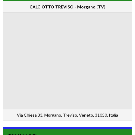
CALCIOTTO TREVISO - Morgano [TV]
Via Chiesa 33, Morgano, Treviso, Veneto, 31050, Italia