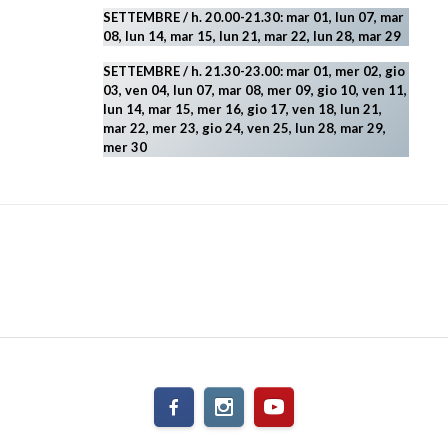
SETTEMBRE / h. 20.00-21.30: mar 01, lun 07, mar
08, lun 14, mar 15, lun 21, mar 22, lun 28, mar 29
SETTEMBRE / h. 21.30-23.00:
mar 01, mer 02, gio
03, ven 04, lun 07, mar 08, mer 09, gio 10, ven 11,
lun 14, mar 15, mer 16, gio 17, ven 18, lun 21,
mar 22, mer 23, gio 24, ven 25, lun 28, mar 29
,
mer 30