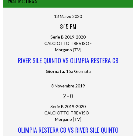
PAST MEETINGS
13 Marzo 2020
8:15 PM
Serie B 2019-2020
CALCIOTTO TREVISO -
Morgano [TV]
RIVER SILE QUINTO VS OLIMPIA RESTERA C8
Giornata:
15a Giornata
8 Novembre 2019
2
-
0
Serie B 2019-2020
CALCIOTTO TREVISO -
Morgano [TV]
OLIMPIA RESTERA C8 VS RIVER SILE QUINTO