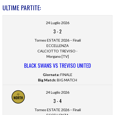
ULTIME PARTITE:
24 Luglio 2026
3
-
2
Torneo ESTATE 2026 – Finali
ECCELLENZA
CALCIOTTO TREVISO -
Morgano [TV]
BLACK SWANS VS TREVISO UNITED
Giornata:
FINALE
Big Match:
BIG MATCH
24 Luglio 2026
3
-
4
Torneo ESTATE 2026 – Finali