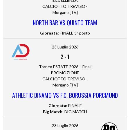
ECCELLENZA
CALCIOTTO TREVISO -
Morgano [TV]
NORTH BAR VS QUINTO TEAM
Giornata:
FINALE 3° posto
23 Luglio 2026
2
-
1
Torneo ESTATE 2026 – Finali
PROMOZIONE
CALCIOTTO TREVISO -
Morgano [TV]
ATHLETIC DINAMO VS F.C. BORUSSIA PORCMUND
Giornata:
FINALE
Big Match:
BIG MATCH
23 Luglio 2026