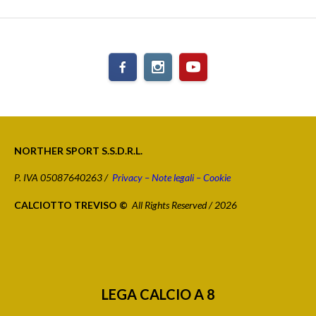
NORTHER SPORT S.S.D.R.L.
P. IVA 05087640263 /
Privacy – Note legali – Cookie
CALCIOTTO TREVISO ©
All Rights Reserved / 2026
LEGA CALCIO A 8