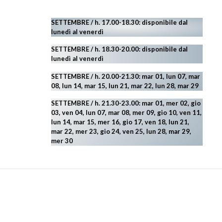
SETTEMBRE / h. 17.00-18.30: disponibile dal
lunedì al venerdì
SETTEMBRE / h. 18.30-20.00: disponibile
dal
lunedì al venerdì
SETTEMBRE / h. 20.00-21.30: mar 01, lun 07, mar
08, lun 14, mar 15, lun 21, mar 22, lun 28, mar 29
SETTEMBRE / h. 21.30-23.00:
mar 01, mer 02, gio
03, ven 04, lun 07, mar 08, mer 09, gio 10, ven 11,
lun 14, mar 15, mer 16, gio 17, ven 18, lun 21,
mar 22, mer 23, gio 24, ven 25, lun 28, mar 29
,
mer 30