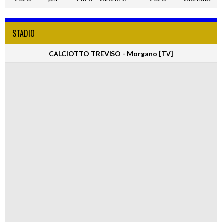
STADIO
CALCIOTTO TREVISO - Morgano [TV]