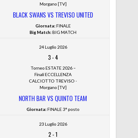
Morgano [TV]
BLACK SWANS VS TREVISO UNITED
Giornata:
FINALE
Big Match:
BIG MATCH
24 Luglio 2026
3
-
4
Torneo ESTATE 2026 –
Finali ECCELLENZA
CALCIOTTO TREVISO -
Morgano [TV]
NORTH BAR VS QUINTO TEAM
Giornata:
FINALE 3° posto
23 Luglio 2026
2
-
1