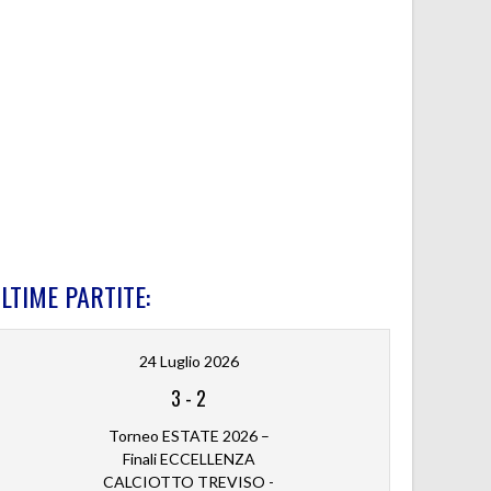
LTIME PARTITE:
24 Luglio 2026
3
-
2
Torneo ESTATE 2026 –
Finali ECCELLENZA
CALCIOTTO TREVISO -