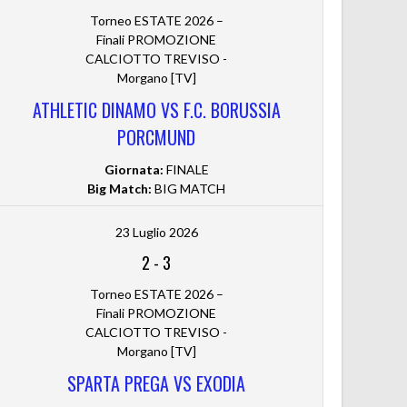
Torneo ESTATE 2026 –
Finali PROMOZIONE
CALCIOTTO TREVISO -
Morgano [TV]
ATHLETIC DINAMO VS F.C. BORUSSIA
PORCMUND
Giornata:
FINALE
Big Match:
BIG MATCH
23 Luglio 2026
2
-
3
Torneo ESTATE 2026 –
Finali PROMOZIONE
CALCIOTTO TREVISO -
Morgano [TV]
SPARTA PREGA VS EXODIA