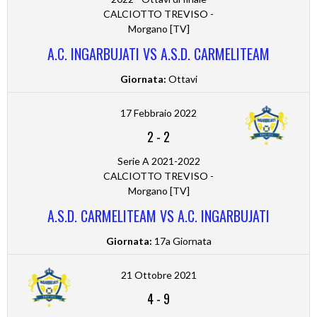
CALCIOTTO TREVISO -
Morgano [TV]
A.C. INGARBUJATI VS A.S.D. CARMELITEAM
Giornata:
Ottavi
17 Febbraio 2022
2
-
2
Serie A 2021-2022
CALCIOTTO TREVISO -
Morgano [TV]
A.S.D. CARMELITEAM VS A.C. INGARBUJATI
Giornata:
17a Giornata
21 Ottobre 2021
4
-
9