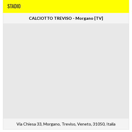
STADIO
CALCIOTTO TREVISO - Morgano [TV]
Via Chiesa 33, Morgano, Treviso, Veneto, 31050, Italia