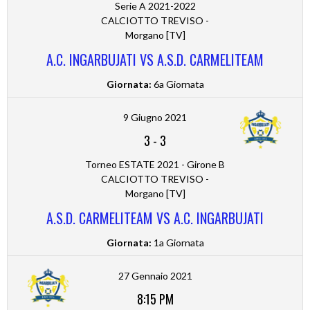
Serie A 2021-2022
CALCIOTTO TREVISO -
Morgano [TV]
A.C. INGARBUJATI VS A.S.D. CARMELITEAM
Giornata:
6a Giornata
9 Giugno 2021
3
-
3
Torneo ESTATE 2021 - Girone B
CALCIOTTO TREVISO -
Morgano [TV]
A.S.D. CARMELITEAM VS A.C. INGARBUJATI
Giornata:
1a Giornata
27 Gennaio 2021
8:15 PM