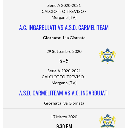
Serie A 2020-2021
CALCIOTTO TREVISO -
Morgano [TV]
A.C. INGARBUJATI VS A.S.D. CARMELITEAM
Giornata:
14a Giornata
29 Settembre 2020
5
-
5
Serie A 2020-2021
CALCIOTTO TREVISO -
Morgano [TV]
A.S.D. CARMELITEAM VS A.C. INGARBUJATI
Giornata:
3a Giornata
17 Marzo 2020
9:30 PM