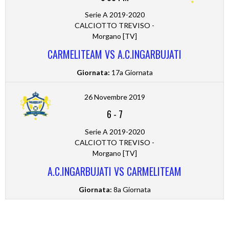
Serie A 2019-2020
CALCIOTTO TREVISO -
Morgano [TV]
CARMELITEAM VS A.C.INGARBUJATI
Giornata:
17a Giornata
26 Novembre 2019
6
-
7
Serie A 2019-2020
CALCIOTTO TREVISO -
Morgano [TV]
A.C.INGARBUJATI VS CARMELITEAM
Giornata:
8a Giornata