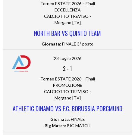
Torneo ESTATE 2026 – Finali
ECCELLENZA
CALCIOTTO TREVISO -
Morgano [TV]
NORTH BAR VS QUINTO TEAM
Giornata:
FINALE 3° posto
23 Luglio 2026
2
-
1
Torneo ESTATE 2026 – Finali
PROMOZIONE
CALCIOTTO TREVISO -
Morgano [TV]
ATHLETIC DINAMO VS F.C. BORUSSIA PORCMUND
Giornata:
FINALE
Big Match:
BIG MATCH