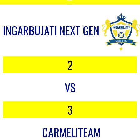
INGARBUJATI NEXT GEN
2
VS
3
CARMELITEAM