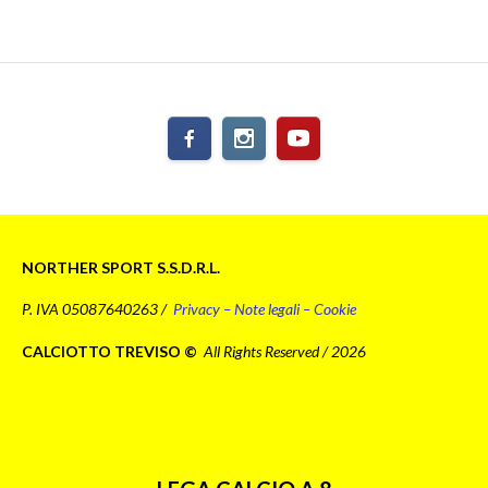
NORTHER SPORT S.S.D.R.L.
P. IVA 05087640263 /
Privacy – Note legali – Cookie
CALCIOTTO TREVISO ©
All Rights Reserved / 2026