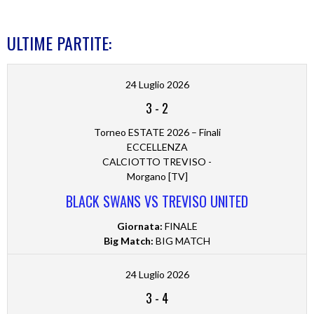
ULTIME PARTITE:
24 Luglio 2026
3
-
2
Torneo ESTATE 2026 – Finali
ECCELLENZA
CALCIOTTO TREVISO -
Morgano [TV]
BLACK SWANS VS TREVISO UNITED
Giornata:
FINALE
Big Match:
BIG MATCH
24 Luglio 2026
3
-
4