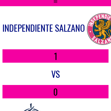
INDEPENDIENTE SALZANO
1
VS
0