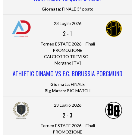
Giornata:
FINALE 3° posto
23 Luglio 2026
2
-
1
Torneo ESTATE 2026 – Finali
PROMOZIONE
CALCIOTTO TREVISO -
Morgano [TV]
ATHLETIC DINAMO VS F.C. BORUSSIA PORCMUND
Giornata:
FINALE
Big Match:
BIG MATCH
23 Luglio 2026
2
-
3
Torneo ESTATE 2026 – Finali
PROMOZIONE