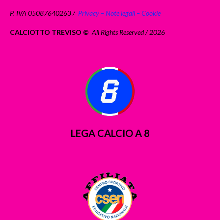
P. IVA 05087640263 /
Privacy – Note legali – Cookie
CALCIOTTO TREVISO ©
All Rights Reserved / 2026
LEGA CALCIO A 8