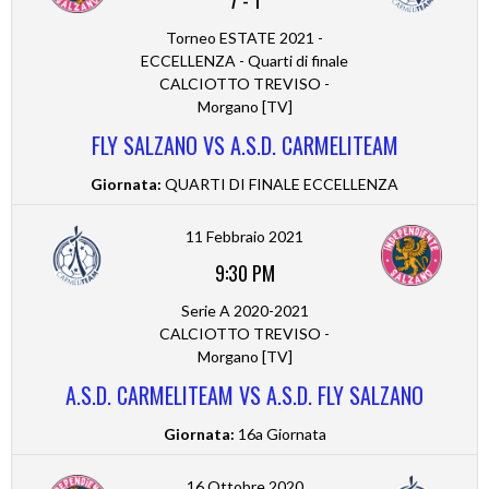
Torneo ESTATE 2021 -
ECCELLENZA - Quarti di finale
CALCIOTTO TREVISO -
Morgano [TV]
FLY SALZANO VS A.S.D. CARMELITEAM
Giornata:
QUARTI DI FINALE ECCELLENZA
11 Febbraio 2021
9:30 PM
Serie A 2020-2021
CALCIOTTO TREVISO -
Morgano [TV]
A.S.D. CARMELITEAM VS A.S.D. FLY SALZANO
Giornata:
16a Giornata
16 Ottobre 2020