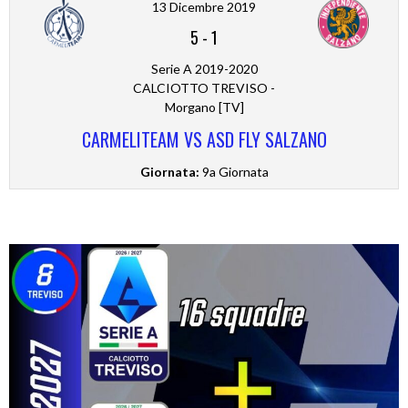
13 Dicembre 2019
5
-
1
Serie A 2019-2020
CALCIOTTO TREVISO -
Morgano [TV]
CARMELITEAM VS ASD FLY SALZANO
Giornata:
9a Giornata