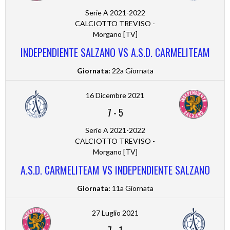
Serie A 2021-2022
CALCIOTTO TREVISO -
Morgano [TV]
INDEPENDIENTE SALZANO VS A.S.D. CARMELITEAM
Giornata:
22a Giornata
16 Dicembre 2021
7
-
5
Serie A 2021-2022
CALCIOTTO TREVISO -
Morgano [TV]
A.S.D. CARMELITEAM VS INDEPENDIENTE SALZANO
Giornata:
11a Giornata
27 Luglio 2021
7
-
1