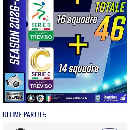
ULTIME PARTITE: