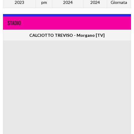
2023
pm
2024
2024
Giornata
STADIO
CALCIOTTO TREVISO - Morgano [TV]