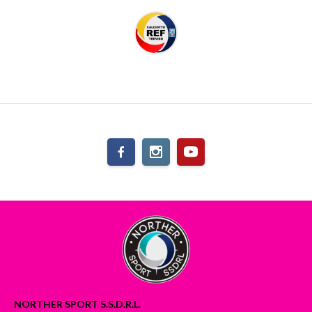
NORTHER SPORT S.S.D.R.L.