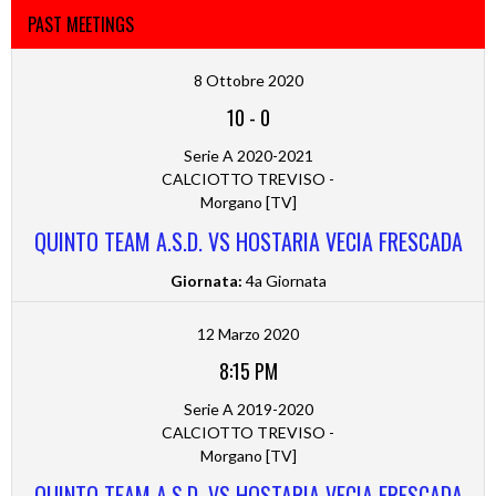
PAST MEETINGS
8 Ottobre 2020
10
-
0
Serie A 2020-2021
CALCIOTTO TREVISO -
Morgano [TV]
QUINTO TEAM A.S.D. VS HOSTARIA VECIA FRESCADA
Giornata:
4a Giornata
12 Marzo 2020
8:15 PM
Serie A 2019-2020
CALCIOTTO TREVISO -
Morgano [TV]
QUINTO TEAM A.S.D. VS HOSTARIA VECIA FRESCADA