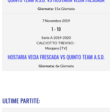
Giornata:
15a Giornata
7 Novembre 2019
1
-
10
Serie A 2019-2020
CALCIOTTO TREVISO -
Morgano [TV]
HOSTARIA VECIA FRESCADA VS QUINTO TEAM A.S.D.
Giornata:
6a Giornata
ULTIME PARTITE: