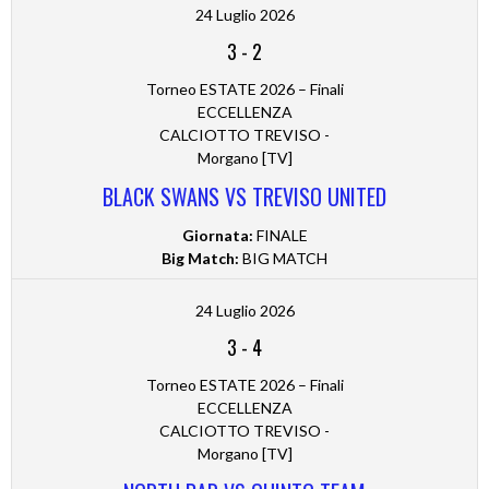
24 Luglio 2026
3
-
2
Torneo ESTATE 2026 – Finali
ECCELLENZA
CALCIOTTO TREVISO -
Morgano [TV]
BLACK SWANS VS TREVISO UNITED
Giornata:
FINALE
Big Match:
BIG MATCH
24 Luglio 2026
3
-
4
Torneo ESTATE 2026 – Finali
ECCELLENZA
CALCIOTTO TREVISO -
Morgano [TV]