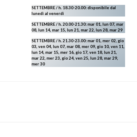
SETTEMBRE / h. 18.30-20.00: disponibile
dal
lunedì al venerdì
SETTEMBRE / h. 20.00-21.30: mar 01, lun 07, mar
08, lun 14, mar 15, lun 21, mar 22, lun 28, mar 29
SETTEMBRE / h. 21.30-23.00:
mar 01, mer 02, gio
03, ven 04, lun 07, mar 08, mer 09, gio 10, ven 11,
lun 14, mar 15, mer 16, gio 17, ven 18, lun 21,
mar 22, mer 23, gio 24, ven 25, lun 28, mar 29
,
mer 30