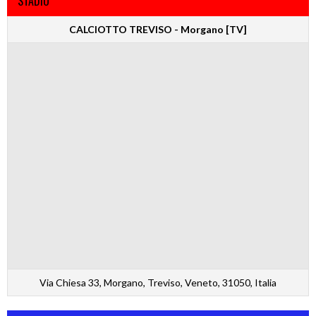
STADIO
CALCIOTTO TREVISO - Morgano [TV]
Via Chiesa 33, Morgano, Treviso, Veneto, 31050, Italia