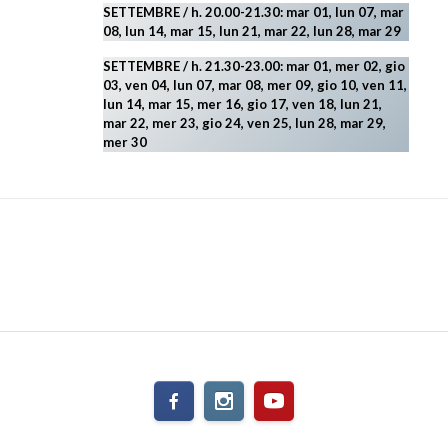
SETTEMBRE / h. 20.00-21.30: mar 01, lun 07, mar
08, lun 14, mar 15, lun 21, mar 22, lun 28, mar 29
SETTEMBRE / h. 21.30-23.00:
mar 01, mer 02, gio
03, ven 04, lun 07, mar 08, mer 09, gio 10, ven 11,
lun 14, mar 15, mer 16, gio 17, ven 18, lun 21,
mar 22, mer 23, gio 24, ven 25, lun 28, mar 29
,
mer 30