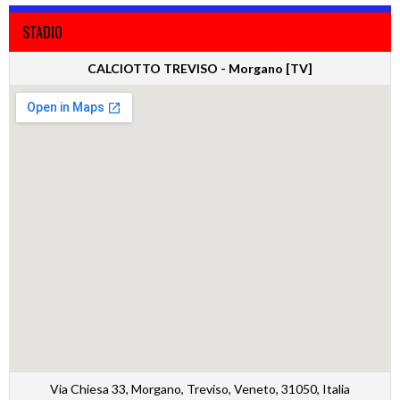
STADIO
CALCIOTTO TREVISO - Morgano [TV]
Via Chiesa 33, Morgano, Treviso, Veneto, 31050, Italia