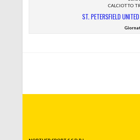
CALCIOTTO TRE
ST. PETERSFIELD UNITE
Giorna