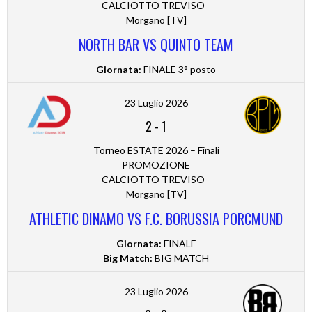
CALCIOTTO TREVISO -
Morgano [TV]
NORTH BAR VS QUINTO TEAM
Giornata:
FINALE 3° posto
23 Luglio 2026
2
-
1
Torneo ESTATE 2026 – Finali
PROMOZIONE
CALCIOTTO TREVISO -
Morgano [TV]
ATHLETIC DINAMO VS F.C. BORUSSIA PORCMUND
Giornata:
FINALE
Big Match:
BIG MATCH
23 Luglio 2026