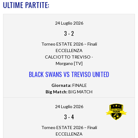
ULTIME PARTITE:
24 Luglio 2026
3
-
2
Torneo ESTATE 2026 – Finali
ECCELLENZA
CALCIOTTO TREVISO -
Morgano [TV]
BLACK SWANS VS TREVISO UNITED
Giornata:
FINALE
Big Match:
BIG MATCH
24 Luglio 2026
3
-
4
Torneo ESTATE 2026 – Finali
ECCELLENZA