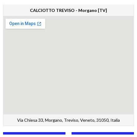
CALCIOTTO TREVISO - Morgano [TV]
Via Chiesa 33, Morgano, Treviso, Veneto, 31050, Italia