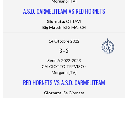
Morgano [TV]
A.S.D. CARMELITEAM VS RED HORNETS
Giornata:
OTTAVI
Big Match:
BIG MATCH
14 Ottobre 2022
3
-
2
Serie A 2022-2023
CALCIOTTO TREVISO -
Morgano [TV]
RED HORNETS VS A.S.D. CARMELITEAM
Giornata:
5a Giornata