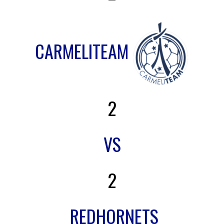
CARMELITEAM
2
VS
2
REDHORNETS