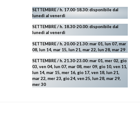
SETTEMBRE / h. 17.00-18.30: disponibile dal
lunedì al venerdì
SETTEMBRE / h. 18.30-20.00: disponibile
dal
lunedì al venerdì
SETTEMBRE / h. 20.00-21.30: mar 01, lun 07, mar
08, lun 14, mar 15, lun 21, mar 22, lun 28, mar 29
SETTEMBRE / h. 21.30-23.00:
mar 01, mer 02, gio
03, ven 04, lun 07, mar 08, mer 09, gio 10, ven 11,
lun 14, mar 15, mer 16, gio 17, ven 18, lun 21,
mar 22, mer 23, gio 24, ven 25, lun 28, mar 29
,
mer 30