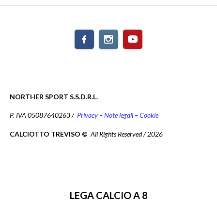
NORTHER SPORT S.S.D.R.L.
P. IVA 05087640263 /
Privacy – Note legali – Cookie
CALCIOTTO TREVISO ©
All Rights Reserved / 2026
LEGA CALCIO A 8