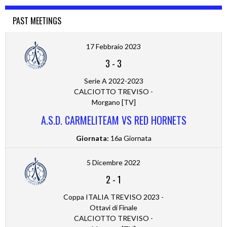
PAST MEETINGS
17 Febbraio 2023
3
-
3
Serie A 2022-2023
CALCIOTTO TREVISO -
Morgano [TV]
A.S.D. CARMELITEAM VS RED HORNETS
Giornata:
16a Giornata
5 Dicembre 2022
2
-
1
Coppa ITALIA TREVISO 2023 -
Ottavi di Finale
CALCIOTTO TREVISO -