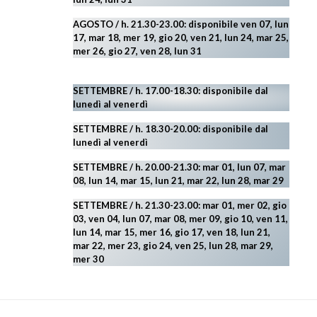
AGOSTO
/ h. 21.30-23.00:
disponibile ven 07, lun
17, mar 18, mer 19, gio 20, ven 21, lun 24, mar 25,
mer 26, gio 27, ven 28, lun 31
SETTEMBRE / h. 17.00-18.30: disponibile dal
lunedì al venerdì
SETTEMBRE / h. 18.30-20.00: disponibile
dal
lunedì al venerdì
SETTEMBRE / h. 20.00-21.30: mar 01, lun 07, mar
08, lun 14, mar 15, lun 21, mar 22, lun 28, mar 29
SETTEMBRE / h. 21.30-23.00:
mar 01, mer 02, gio
03, ven 04, lun 07, mar 08, mer 09, gio 10, ven 11,
lun 14, mar 15, mer 16, gio 17, ven 18, lun 21,
mar 22, mer 23, gio 24, ven 25, lun 28, mar 29
,
mer 30