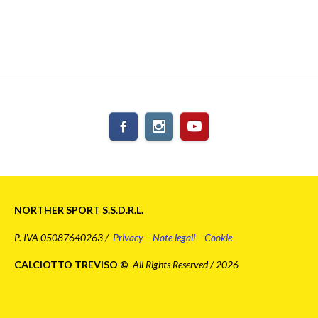
NORTHER SPORT S.S.D.R.L.
P. IVA 05087640263 /
Privacy – Note legali – Cookie
CALCIOTTO TREVISO ©
All Rights Reserved / 2026