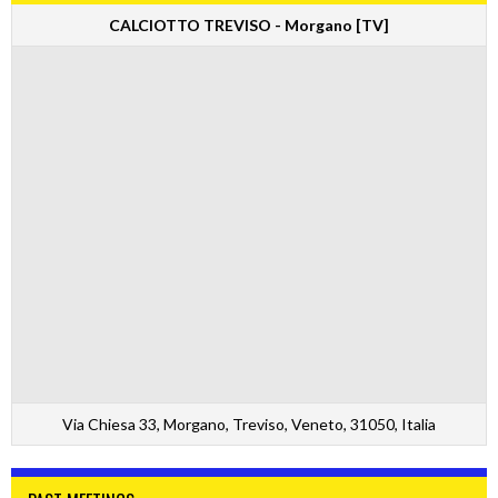
CALCIOTTO TREVISO - Morgano [TV]
Via Chiesa 33, Morgano, Treviso, Veneto, 31050, Italia