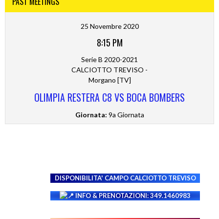
PAST MEETINGS
25 Novembre 2020
8:15 PM
Serie B 2020-2021
CALCIOTTO TREVISO -
Morgano [TV]
OLIMPIA RESTERA C8 VS BOCA BOMBERS
Giornata:
9a Giornata
DISPONIBILITA' CAMPO
CALCIOTTO TREVISO
INFO & PRENOTAZIONI: 349.1460983