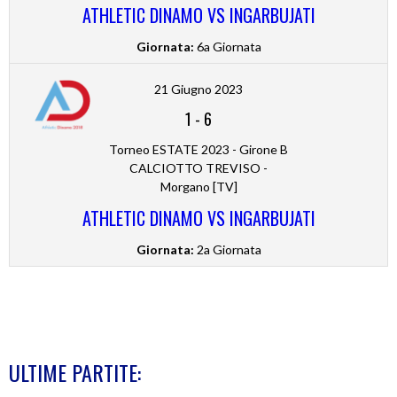
ATHLETIC DINAMO VS INGARBUJATI
Giornata:
6a Giornata
21 Giugno 2023
1
-
6
Torneo ESTATE 2023 - Girone B
CALCIOTTO TREVISO -
Morgano [TV]
ATHLETIC DINAMO VS INGARBUJATI
Giornata:
2a Giornata
ULTIME PARTITE: