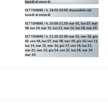
lunedì al venerdì
SETTEMBRE / h. 18.30-20.00: disponibile
dal
lunedì al venerdì
SETTEMBRE / h. 20.00-21.30: mar 01, lun 07, mar
08, lun 14, mar 15, lun 21, mar 22, lun 28, mar 29
SETTEMBRE / h. 21.30-23.00:
mar 01, mer 02, gio
03, ven 04, lun 07, mar 08, mer 09, gio 10, ven 11,
lun 14, mar 15, mer 16, gio 17, ven 18, lun 21,
mar 22, mer 23, gio 24, ven 25, lun 28, mar 29
,
mer 30