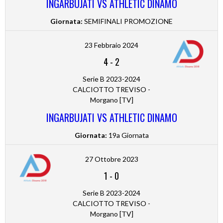
INGARBUJATI VS ATHLETIC DINAMO
Giornata:
SEMIFINALI PROMOZIONE
23 Febbraio 2024
4
-
2
Serie B 2023-2024
CALCIOTTO TREVISO -
Morgano [TV]
INGARBUJATI VS ATHLETIC DINAMO
Giornata:
19a Giornata
27 Ottobre 2023
1
-
0
Serie B 2023-2024
CALCIOTTO TREVISO -
Morgano [TV]