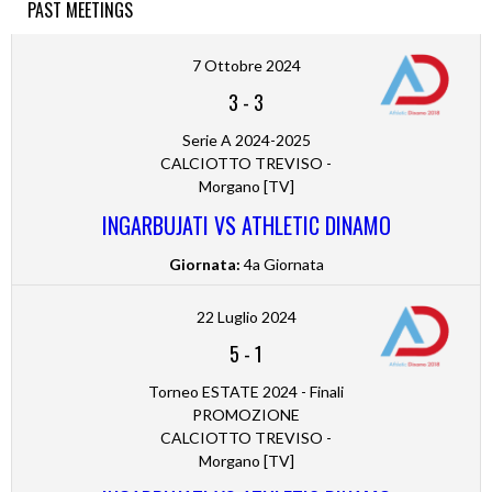
PAST MEETINGS
7 Ottobre 2024
3
-
3
Serie A 2024-2025
CALCIOTTO TREVISO -
Morgano [TV]
INGARBUJATI VS ATHLETIC DINAMO
Giornata:
4a Giornata
22 Luglio 2024
5
-
1
Torneo ESTATE 2024 - Finali
PROMOZIONE
CALCIOTTO TREVISO -
Morgano [TV]