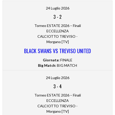
24 Luglio 2026
3
-
2
Torneo ESTATE 2026 – Finali
ECCELLENZA
CALCIOTTO TREVISO -
Morgano [TV]
BLACK SWANS VS TREVISO UNITED
Giornata:
FINALE
Big Match:
BIG MATCH
24 Luglio 2026
3
-
4
Torneo ESTATE 2026 – Finali
ECCELLENZA
CALCIOTTO TREVISO -
Morgano [TV]