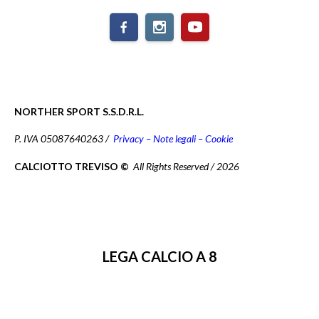
NORTHER SPORT S.S.D.R.L.
P. IVA 05087640263 /
Privacy – Note legali – Cookie
CALCIOTTO TREVISO ©
All Rights Reserved / 2026
LEGA CALCIO A 8