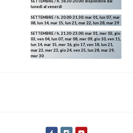
SETTEMBRE / h. 18.30-20.00: disponibile
dal
lunedì al venerdì
SETTEMBRE / h. 20.00-21.30: mar 01, lun 07, mar
08, lun 14, mar 15, lun 21, mar 22, lun 28, mar 29
SETTEMBRE / h. 21.30-23.00:
mar 01, mer 02, gio
03, ven 04, lun 07, mar 08, mer 09, gio 10, ven 11,
lun 14, mar 15, mer 16, gio 17, ven 18, lun 21,
mar 22, mer 23, gio 24, ven 25, lun 28, mar 29
,
mer 30