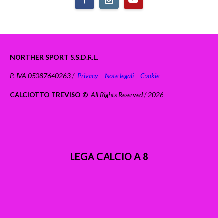
NORTHER SPORT S.S.D.R.L.
P. IVA 05087640263 /
Privacy – Note legali – Cookie
CALCIOTTO TREVISO ©
All Rights Reserved / 2026
LEGA CALCIO A 8