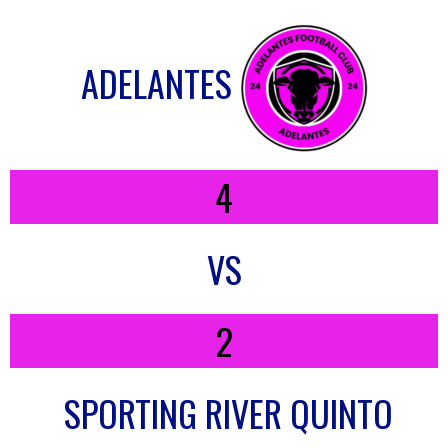
ADELANTES
4
VS
2
SPORTING RIVER QUINTO