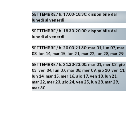
SETTEMBRE / h. 17.00-18.30: disponibile dal
lunedì al venerdì
SETTEMBRE / h. 18.30-20.00: disponibile
dal
lunedì al venerdì
SETTEMBRE / h. 20.00-21.30: mar 01, lun 07, mar
08, lun 14, mar 15, lun 21, mar 22, lun 28, mar 29
SETTEMBRE / h. 21.30-23.00:
mar 01, mer 02, gio
03, ven 04, lun 07, mar 08, mer 09, gio 10, ven 11,
lun 14, mar 15, mer 16, gio 17, ven 18, lun 21,
mar 22, mer 23, gio 24, ven 25, lun 28, mar 29
,
mer 30