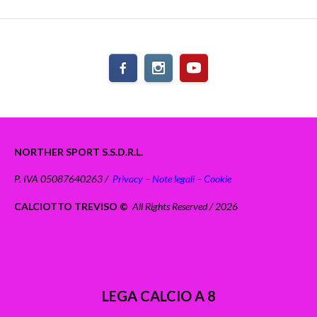
NORTHER SPORT S.S.D.R.L.
P. IVA 05087640263 /
Privacy – Note legali – Cookie
CALCIOTTO TREVISO ©
All Rights Reserved / 2026
LEGA CALCIO A 8