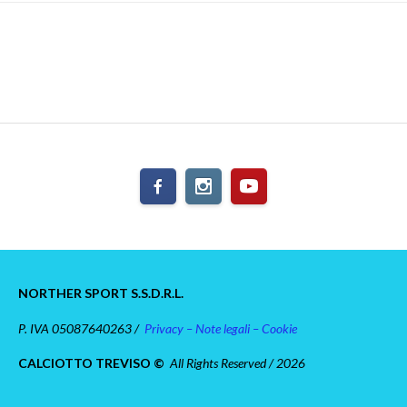
NORTHER SPORT S.S.D.R.L.
P. IVA 05087640263 /
Privacy – Note legali – Cookie
CALCIOTTO TREVISO ©
All Rights Reserved / 2026