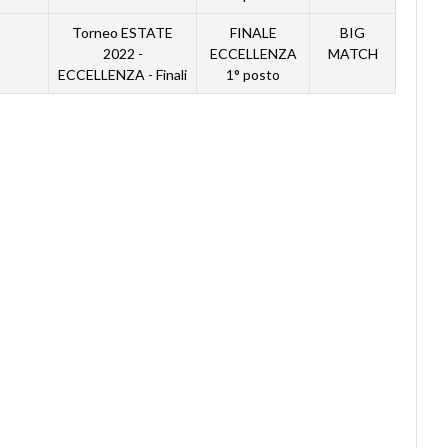
Torneo ESTATE
FINALE
BIG
2022 -
ECCELLENZA
MATCH
ECCELLENZA - Finali
1° posto