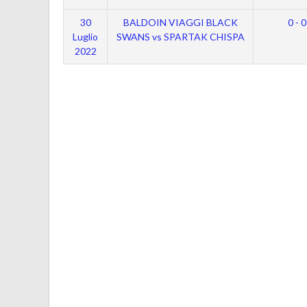
30
BALDOIN VIAGGI BLACK
0 - 0
Luglio
SWANS vs SPARTAK CHISPA
2022