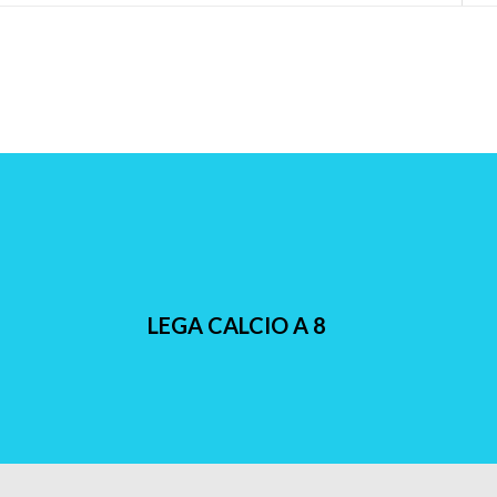
LEGA CALCIO A 8